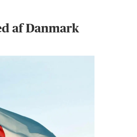
ed af Danmark