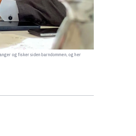
fanger og fisker siden barndommen, og her