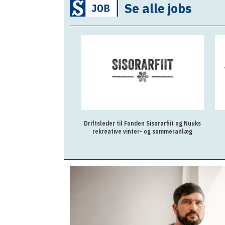
Se alle jobs
Driftsleder til Fonden Sisorarfiit og Nuuks
rekreative vinter- og sommeranlæg