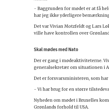
- Baggrunden for mødet er at få hel
har jeg ikke yderligere bemærkning
Det var Vivian Motzfeldt og Lars L
ville have kontrollen over Grønlan
Skal mødes med Nato
Der er gang i mødeaktiviteterne. 
generalsekretær om situationen i A
Det er forsvarsministeren, som har
- Vi har brug for en større tilstede
Nyheden om mødet i Bruxelles kom
Grønlands forhold til USA.