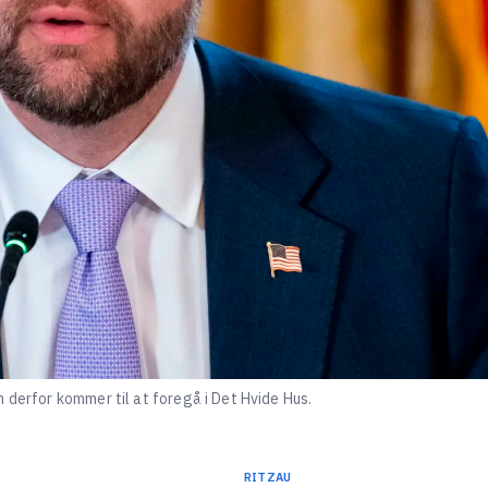
 derfor kommer til at foregå i Det Hvide Hus.
RITZAU