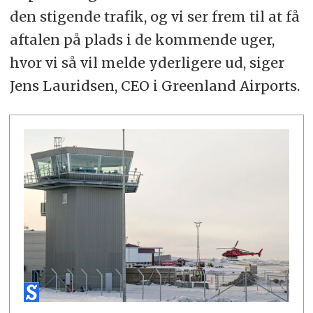
den stigende trafik, og vi ser frem til at få
aftalen på plads i de kommende uger,
hvor vi så vil melde yderligere ud, siger
Jens Lauridsen, CEO i Greenland Airports.