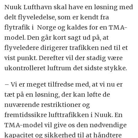
Nuuk Lufthavn skal have en løsning med
delt flyveledelse, som er kendt fra
flytrafik i Norge og kaldes for en TMA-
model. Den går kort sagt ud på, at
flyveledere dirigerer trafikken ned til et
vist punkt. Derefter vil der stadig være
ukontrolleret luftrum det sidste stykke.
– Vi er meget tilfredse med, at vi nu er
tæt på en løsning, der kan løfte de
nuværende restriktioner og
fremtidssikre lufttrafikken i Nuuk. En
TMA-model vil give os den nødvendige
kapacitet og sikkerhed til at håndtere