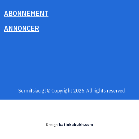
ABONNEMENT
ANNONCER
Sermitsiaq.gl © Copyright 2026. All rights reserved.
Design
katinkabukh.com