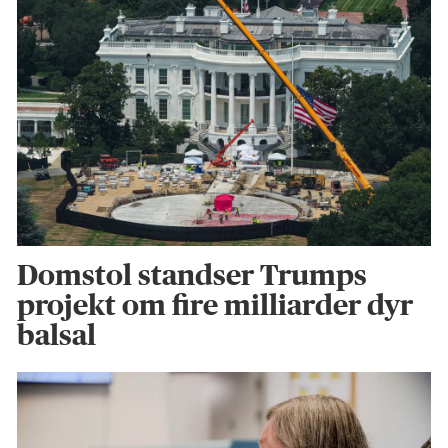
Domstol standser Trumps
projekt om fire milliarder dyr
balsal