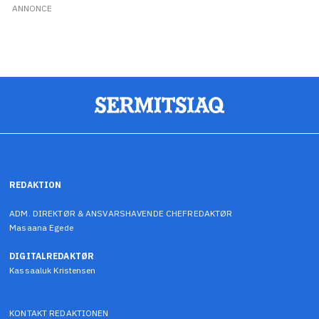
ANNONCE
REDAKTION
ADM. DIREKTØR & ANSVARSHAVENDE CHEFREDAKTØR
Masaana Egede
DIGITALREDAKTØR
Kassaaluk Kristensen
KONTAKT REDAKTIONEN