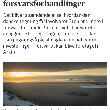
forsvarsforhandlinger
Det bliver spændende at se, hvordan den
danske regering får involveret Grønland mere i
forsvarsforhandlinger, der hidtil har været et
anliggende for regeringen, vurderer forsker.
Han peger også på, at nogle af de helt store
investeringer i Forsvaret kan blive foretaget i
Arktis.