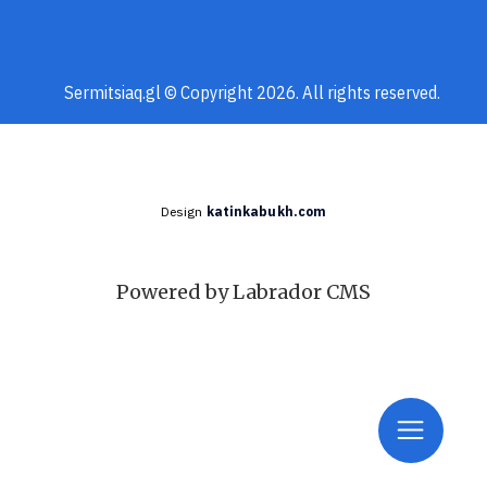
Sermitsiaq.gl © Copyright 2026. All rights reserved.
Design
katinkabukh.com
Powered by Labrador CMS