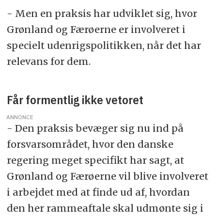
- Men en praksis har udviklet sig, hvor
Grønland og Færøerne er involveret i
specielt udenrigspolitikken, når det har
relevans for dem.
Får formentlig ikke vetoret
ANNONCE
- Den praksis bevæger sig nu ind på
forsvarsområdet, hvor den danske
regering meget specifikt har sagt, at
Grønland og Færøerne vil blive involveret
i arbejdet med at finde ud af, hvordan
den her rammeaftale skal udmønte sig i