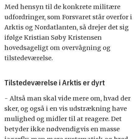
Med hensyn til de konkrete militære
udfordringer, som Forsvaret står overfor i
Arktis og Nordatlanten, så drejer det sig
ifølge Kristian Søby Kristensen
hovedsageligt om overvågning og
tilstedeværelse.
Tilstedeværelse i Arktis er dyrt
- Altså man skal vide mere om, hvad der
sker, og også i en vis udstrækning have
mulighed og midler til at reagere. Det
betyder ikke nødvendigvis en masse