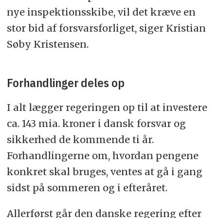
nye inspektionsskibe, vil det kræve en
stor bid af forsvarsforliget, siger Kristian
Søby Kristensen.
Forhandlinger deles op
I alt lægger regeringen op til at investere
ca. 143 mia. kroner i dansk forsvar og
sikkerhed de kommende ti år.
Forhandlingerne om, hvordan pengene
konkret skal bruges, ventes at gå i gang
sidst på sommeren og i efteråret.
Allerførst går den danske regering efter