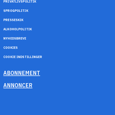
PRIVATLIVSPOLITIK
SPROGPOLITIK
PRESSESKIK
ALKOHOLPOLITIK
NYHEDSBREVE
COOKIES
COOKIE INDSTILLINGER
ABONNEMENT
ANNONCER