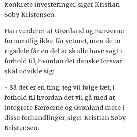
konkrete investeringer, siger Kristian
Søby Kristensen.
Han vurderer, at Grønland og Færøerne
formentlig ikke får vetoret, men de to
rigsdele får en del at skulle have sagt i
forhold til, hvordan det danske forsvar
skal udvikle sig:
- Så det er en ting, jeg vil følge tæt, i
forhold til hvordan det vil gå med at
integrere Færøerne og Grønland mere i
disse forhandlinger, siger Kristian Søby
Kristensen.