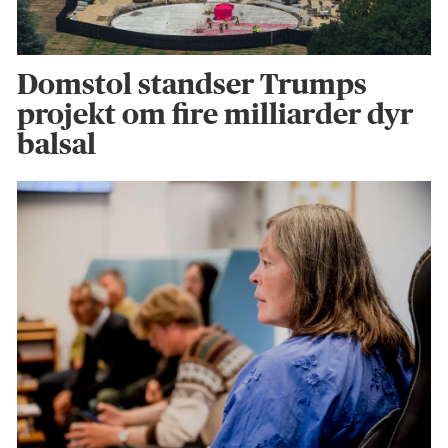
Domstol standser Trumps
projekt om fire milliarder dyr
balsal