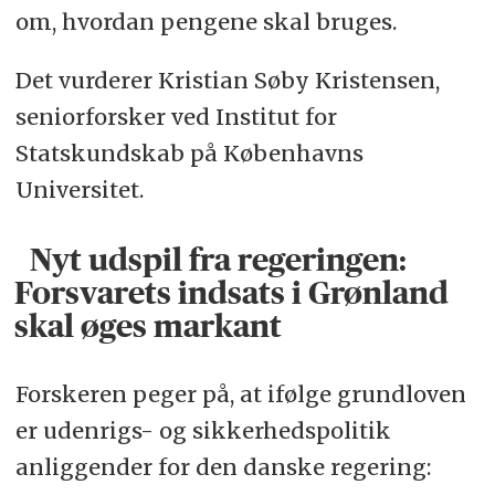
om, hvordan pengene skal bruges.
Det vurderer Kristian Søby Kristensen,
seniorforsker ved Institut for
Statskundskab på Københavns
Universitet.
Nyt udspil fra regeringen:
Forsvarets indsats i Grønland
skal øges markant
Forskeren peger på, at ifølge grundloven
er udenrigs- og sikkerhedspolitik
anliggender for den danske regering: