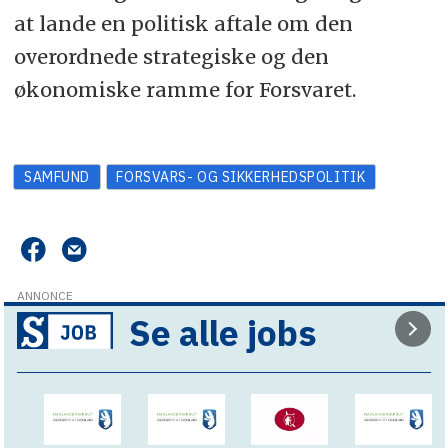
at lande en politisk aftale om den
overordnede strategiske og den
økonomiske ramme for Forsvaret.
SAMFUND
FORSVARS- OG SIKKERHEDSPOLITIK
ANNONCE
Se alle jobs