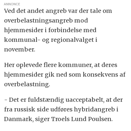
ANNONCE
Ved det andet angreb var der tale om
overbelastningsangreb mod
hjemmesider i forbindelse med
kommunal- og regionalvalget i
november.
Her oplevede flere kommuner, at deres
hjemmesider gik ned som konsekvens af
overbelastning.
- Det er fuldstændig uacceptabelt, at der
fra russisk side udføres hybridangreb i
Danmark, siger Troels Lund Poulsen.