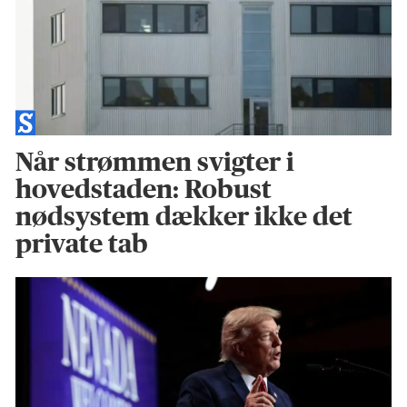
Når strømmen svigter i
hovedstaden: Robust
nødsystem dækker ikke det
private tab