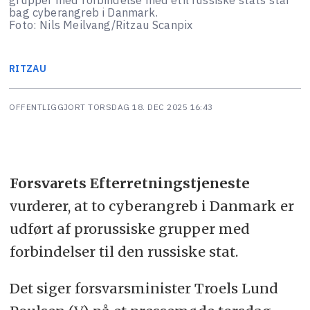
bag cyberangreb i Danmark.
Foto: Nils Meilvang/Ritzau Scanpix
RITZAU
OFFENTLIGGJORT
TORSDAG 18. DEC 2025 16:43
Forsvarets Efterretningstjeneste
vurderer, at to cyberangreb i Danmark er
udført af prorussiske grupper med
forbindelser til den russiske stat.
Det siger forsvarsminister Troels Lund