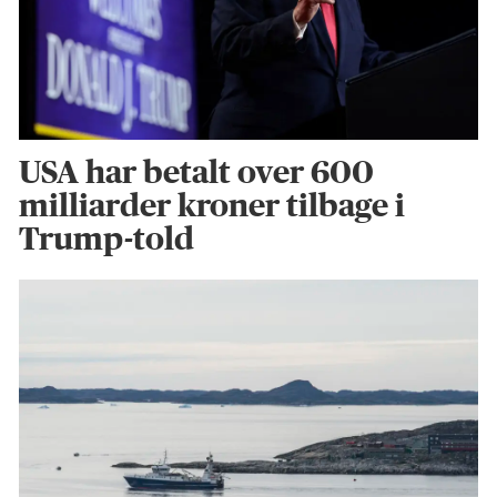
USA har betalt over 600
milliarder kroner tilbage i
Trump-told