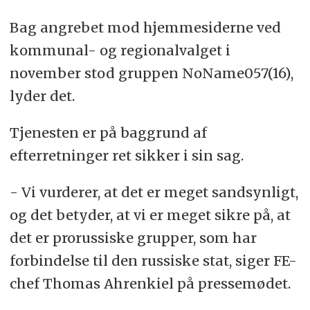
Bag angrebet mod hjemmesiderne ved
kommunal- og regionalvalget i
november stod gruppen NoName057(16),
lyder det.
Tjenesten er på baggrund af
efterretninger ret sikker i sin sag.
- Vi vurderer, at det er meget sandsynligt,
og det betyder, at vi er meget sikre på, at
det er prorussiske grupper, som har
forbindelse til den russiske stat, siger FE-
chef Thomas Ahrenkiel på pressemødet.