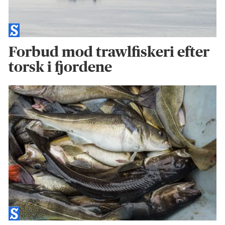
Forbud mod trawlfiskeri efter
torsk i fjordene