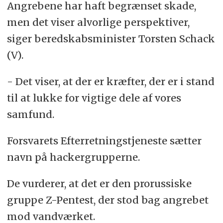
Angrebene har haft begrænset skade,
men det viser alvorlige perspektiver,
siger beredskabsminister Torsten Schack
(V).
- Det viser, at der er kræfter, der er i stand
til at lukke for vigtige dele af vores
samfund.
Forsvarets Efterretningstjeneste sætter
navn på hackergrupperne.
De vurderer, at det er den prorussiske
gruppe Z-Pentest, der stod bag angrebet
mod vandværket.