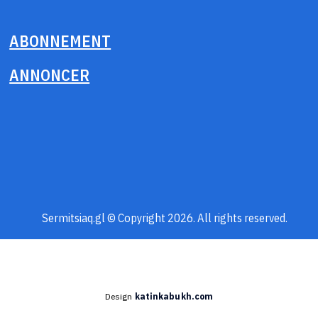
ABONNEMENT
ANNONCER
Sermitsiaq.gl © Copyright 2026. All rights reserved.
Design
katinkabukh.com