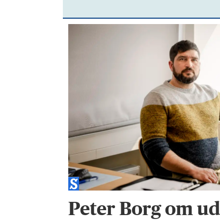
Peter Borg om ud