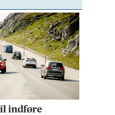
l indføre