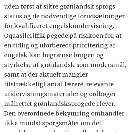
uden først at sikre grønlandsk sprogs
status og de nødvendige forudsætninger
for kvalificeret engelskundervisning.
Oqaasileriffik pegede på risikoen for, at
en tidlig og uforberedt prioritering af
engelsk kan begrænse brugen og
styrkelse af grønlandsk som modersmål,
samt at der aktuelt mangler
tilstrækkeligt antal lærere, relevante
undervisningsmaterialer og ordbøger
målrettet grønlandsksprogede elever.
Den overordnede bekymring omhandler
ikke mindst spørgsmålet om det