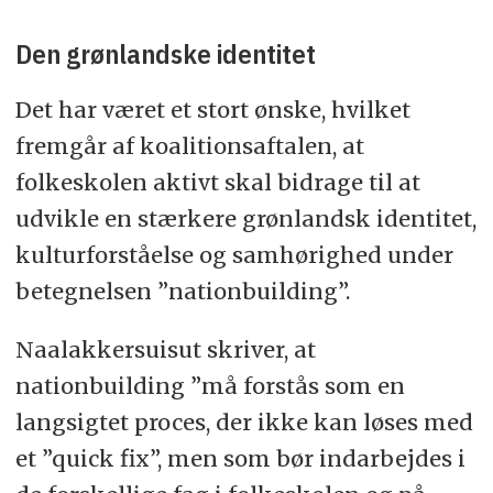
Den grønlandske identitet
Det har været et stort ønske, hvilket
fremgår af koalitionsaftalen, at
folkeskolen aktivt skal bidrage til at
udvikle en stærkere grønlandsk identitet,
kulturforståelse og samhørighed under
betegnelsen ”nationbuilding”.
Naalakkersuisut skriver, at
nationbuilding ”må forstås som en
langsigtet proces, der ikke kan løses med
et ”quick fix”, men som bør indarbejdes i