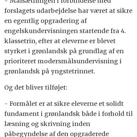
- Målsætningen i forbindelse med
forslagets udarbejdelse har været at sikre
en egentlig opgradering af
engelskundervisningen startende fra 4.
klassetrin, efter at eleverne er blevet
styrket i grønlandsk på grundlag af en
prioriteret modersmålsundervisning i
grønlandsk på yngstetrinnet.
Og det bliver tilføjet:
- Formålet er at sikre eleverne et solidt
fundament i grønlandsk både i forhold til
læsning og skrivning inden
påbegyndelse af den opgraderede