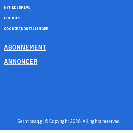
NYHEDSBREVE
COOKIES
COOKIE INDSTILLINGER
ABONNEMENT
ANNONCER
Sermitsiaq.gl © Copyright 2026. All rights reserved.