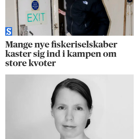
Mange nye fiskeriselskaber
kaster sig ind i kampen om
store kvoter