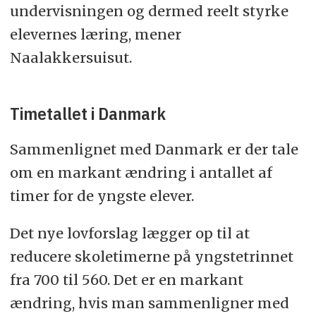
undervisningen og dermed reelt styrke
elevernes læring, mener
Naalakkersuisut.
Timetallet i Danmark
Sammenlignet med Danmark er der tale
om en markant ændring i antallet af
timer for de yngste elever.
Det nye lovforslag lægger op til at
reducere skoletimerne på yngstetrinnet
fra 700 til 560. Det er en markant
ændring, hvis man sammenligner med