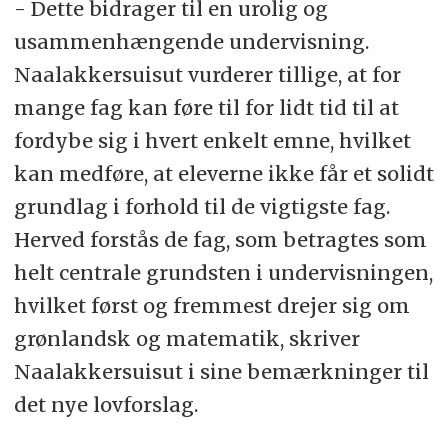
- Dette bidrager til en urolig og
usammenhængende undervisning.
Naalakkersuisut vurderer tillige, at for
mange fag kan føre til for lidt tid til at
fordybe sig i hvert enkelt emne, hvilket
kan medføre, at eleverne ikke får et solidt
grundlag i forhold til de vigtigste fag.
Herved forstås de fag, som betragtes som
helt centrale grundsten i undervisningen,
hvilket først og fremmest drejer sig om
grønlandsk og matematik, skriver
Naalakkersuisut i sine bemærkninger til
det nye lovforslag.