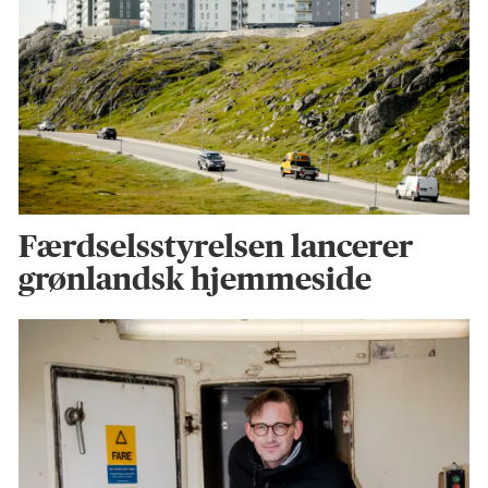
Færdselsstyrelsen lancerer
grønlandsk hjemmeside