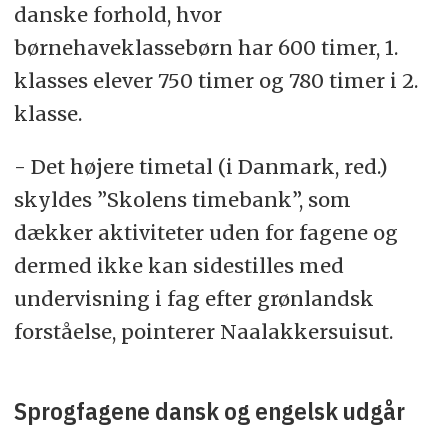
danske forhold, hvor
børnehaveklassebørn har 600 timer, 1.
klasses elever 750 timer og 780 timer i 2.
klasse.
- Det højere timetal (i Danmark, red.)
skyldes ”Skolens timebank”, som
dækker aktiviteter uden for fagene og
dermed ikke kan sidestilles med
undervisning i fag efter grønlandsk
forståelse, pointerer Naalakkersuisut.
Sprogfagene dansk og engelsk udgår