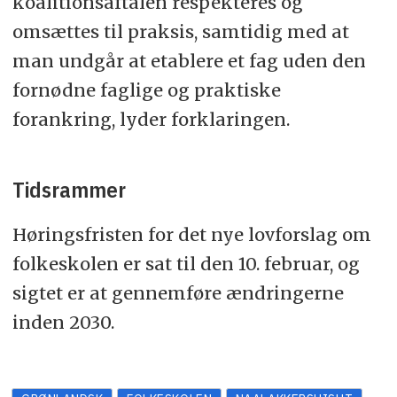
koalitionsaftalen respekteres og
omsættes til praksis, samtidig med at
man undgår at etablere et fag uden den
fornødne faglige og praktiske
forankring, lyder forklaringen.
Tidsrammer
Høringsfristen for det nye lovforslag om
folkeskolen er sat til den 10. februar, og
sigtet er at gennemføre ændringerne
inden 2030.