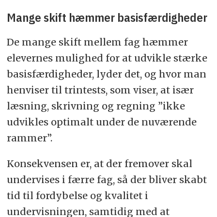
Mange skift hæmmer basisfærdigheder
De mange skift mellem fag hæmmer
elevernes mulighed for at udvikle stærke
basisfærdigheder, lyder det, og hvor man
henviser til trintests, som viser, at især
læsning, skrivning og regning ”ikke
udvikles optimalt under de nuværende
rammer”.
Konsekvensen er, at der fremover skal
undervises i færre fag, så der bliver skabt
tid til fordybelse og kvalitet i
undervisningen, samtidig med at