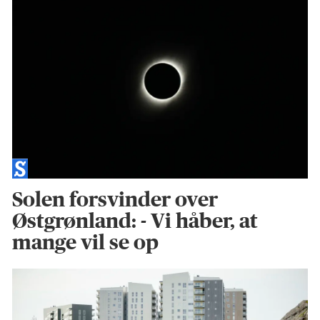
Solen forsvinder over
Østgrønland: - Vi håber, at
mange vil se op