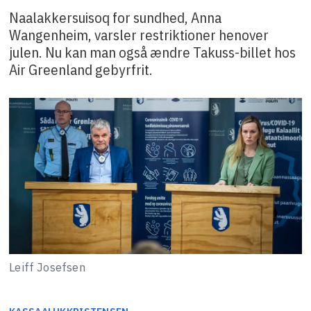
Naalakkersuisoq for sundhed, Anna
Wangenheim, varsler restriktioner henover
julen. Nu kan man også ændre Takuss-billet hos
Air Greenland gebyrfrit.
Leiff Josefsen