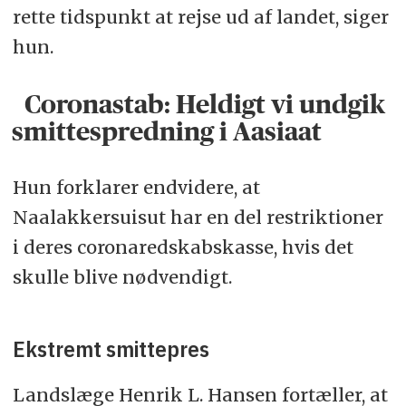
rette tidspunkt at rejse ud af landet, siger
hun.
Coronastab: Heldigt vi undgik
smittespredning i Aasiaat
Hun forklarer endvidere, at
Naalakkersuisut har en del restriktioner
i deres coronaredskabskasse, hvis det
skulle blive nødvendigt.
Ekstremt smittepres
Landslæge Henrik L. Hansen fortæller, at