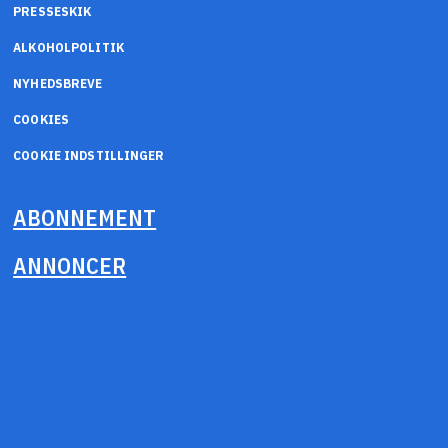
PRESSESKIK
ALKOHOLPOLITIK
NYHEDSBREVE
COOKIES
COOKIE INDSTILLINGER
ABONNEMENT
ANNONCER