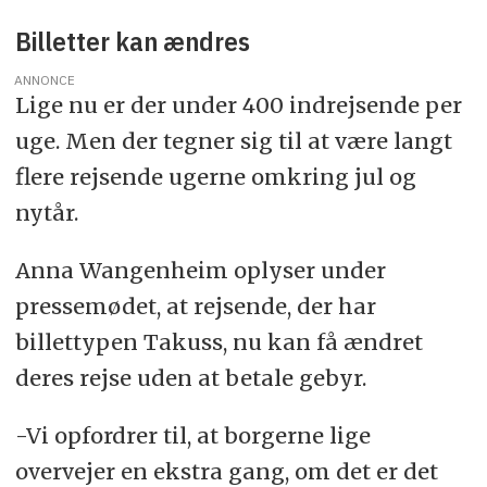
Billetter kan ændres
ANNONCE
Lige nu er der under 400 indrejsende per
uge. Men der tegner sig til at være langt
flere rejsende ugerne omkring jul og
nytår.
Anna Wangenheim oplyser under
pressemødet, at rejsende, der har
billettypen Takuss, nu kan få ændret
deres rejse uden at betale gebyr.
-Vi opfordrer til, at borgerne lige
overvejer en ekstra gang, om det er det