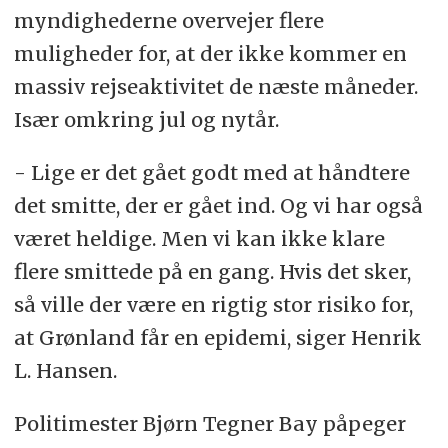
myndighederne overvejer flere
muligheder for, at der ikke kommer en
massiv rejseaktivitet de næste måneder.
Især omkring jul og nytår.
- Lige er det gået godt med at håndtere
det smitte, der er gået ind. Og vi har også
været heldige. Men vi kan ikke klare
flere smittede på en gang. Hvis det sker,
så ville der være en rigtig stor risiko for,
at Grønland får en epidemi, siger Henrik
L. Hansen.
Politimester Bjørn Tegner Bay påpeger