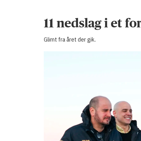
11 nedslag i et 
Glimt fra året der gik.