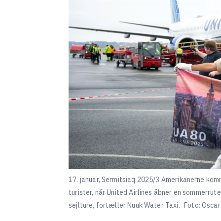
17. januar, Sermitsiaq 2025/3 Amerikanerne komm
turister, når United Airlines åbner en sommerrute
sejlture, fortæller Nuuk Water Taxi.
Foto: Oscar