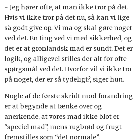
- Jeg hører ofte, at man ikke tror på det.
Hvis vi ikke tror på det nu, så kan vi lige
så godt give op. Vi må og skal gøre noget
ved det. En ting ved vi med sikkerhed, og
det er at grønlandsk mad er sundt. Det er
logik, og alligevel stilles der alt for ofte
spørgsmål ved det. Hvorfor vil vi ikke tro
på noget, der er så tydeligt?, siger hun.
Nogle af de første skridt mod forandring
er at begynde at tænke over og
anerkende, at vores mad ikke blot er
“speciel mad”, mens rugbrød og frugt
fremstilles som “det normale”.