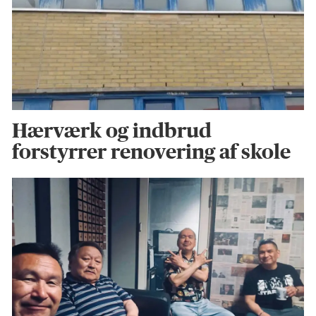
Hærværk og indbrud
forstyrrer renovering af skole