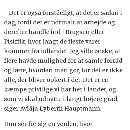
- Det er også forståeligt, at det er sådan i
dag, fordi det er normalt at arbejde og
derefter handle ind i Brugsen eller
Pisiffik, hvor langt de fleste varer
kommer fra udlandet. Jeg ville ønske, at
flere havde mulighed for at samle forråd
og lære, hvordan man gør, for det er ikke
alle, der bliver oplært i det. Det er en
kæmpe privilige vi har her i landet, og
som vi skal udnytte i langt højere grad,
siger Aviâja Lyberth Hauptmann.
Hun ser for sig en verden, hvor