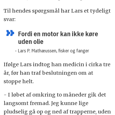
Til hendes spørgsmål har Lars et tydeligt
svar:
Fordi en motor kan ikke køre
uden olie
- Lars P. Mathæussen, fisker og fanger
Ifølge Lars indtog han medicin i cirka tre
år, før han traf beslutningen om at
stoppe helt.
- I løbet af omkring to måneder gik det
langsomt fremad. Jeg kunne lige
pludselig gå op og ned af trapperne, uden