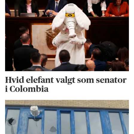
Hvid elefant valgt som senator
i Colombia