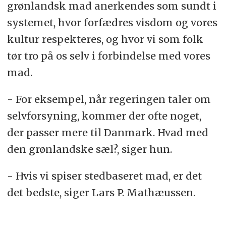
grønlandsk mad anerkendes som sundt i
systemet, hvor forfædres visdom og vores
kultur respekteres, og hvor vi som folk
tør tro på os selv i forbindelse med vores
mad.
- For eksempel, når regeringen taler om
selvforsyning, kommer der ofte noget,
der passer mere til Danmark. Hvad med
den grønlandske sæl?, siger hun.
- Hvis vi spiser stedbaseret mad, er det
det bedste, siger Lars P. Mathæussen.