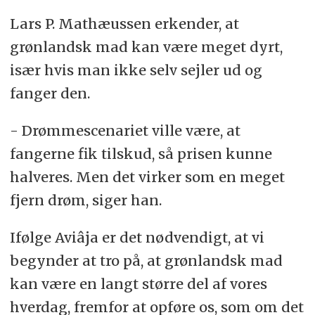
Lars P. Mathæussen erkender, at
grønlandsk mad kan være meget dyrt,
især hvis man ikke selv sejler ud og
fanger den.
- Drømmescenariet ville være, at
fangerne fik tilskud, så prisen kunne
halveres. Men det virker som en meget
fjern drøm, siger han.
Ifølge Aviâja er det nødvendigt, at vi
begynder at tro på, at grønlandsk mad
kan være en langt større del af vores
hverdag, fremfor at opføre os, som om det