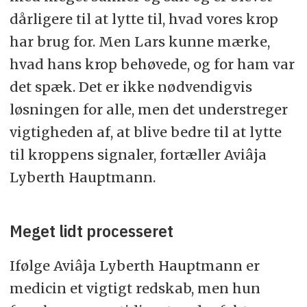
dårligere til at lytte til, hvad vores krop
har brug for. Men Lars kunne mærke,
hvad hans krop behøvede, og for ham var
det spæk. Det er ikke nødvendigvis
løsningen for alle, men det understreger
vigtigheden af, at blive bedre til at lytte
til kroppens signaler, fortæller Aviâja
Lyberth Hauptmann.
Meget lidt processeret
Ifølge Aviâja Lyberth Hauptmann er
medicin et vigtigt redskab, men hun