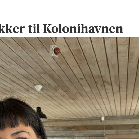
kker til Kolonihavnen