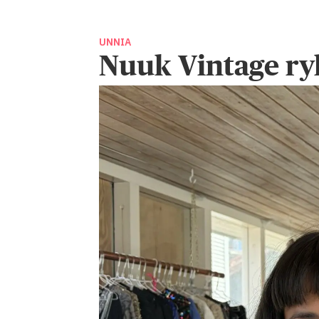
UNNIA
Nuuk Vintage ry