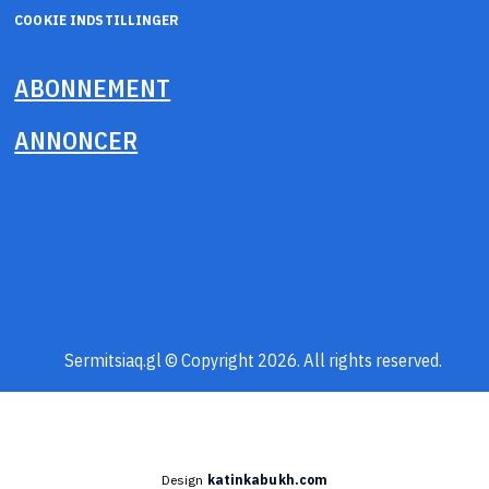
COOKIE INDSTILLINGER
ABONNEMENT
ANNONCER
Sermitsiaq.gl © Copyright 2026. All rights reserved.
Design
katinkabukh.com