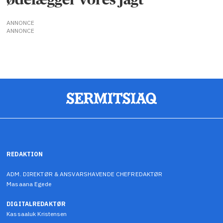
ANNONCE
ANNONCE
REDAKTION
ADM. DIREKTØR & ANSVARSHAVENDE CHEFREDAKTØR
Masaana Egede
DIGITALREDAKTØR
Kassaaluk Kristensen