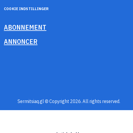
COOKIE INDSTILLINGER
ABONNEMENT
ANNONCER
Sermitsiaq.gl © Copyright 2026. All rights reserved.