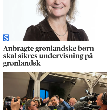
Anbragte grønlandske børn
skal sikres undervisning på
grønlandsk