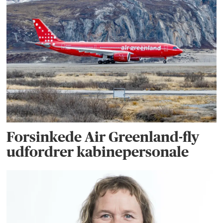
Forsinkede Air Greenland-fly
udfordrer kabinepersonale