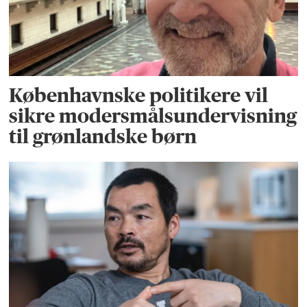
Københavnske politikere vil
sikre modersmålsundervisning
til grønlandske børn