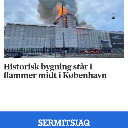
Historisk bygning står i
flammer midt i København