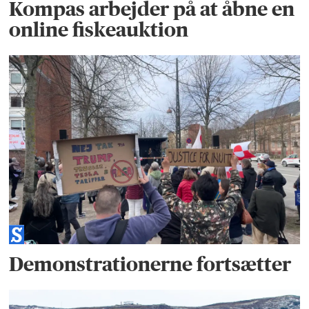
Kompas arbejder på at åbne en
online fiskeauktion
Demonstrationerne fortsætter