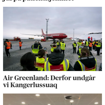
Air Greenland: Derfor undgår
vi Kangerlussuaq