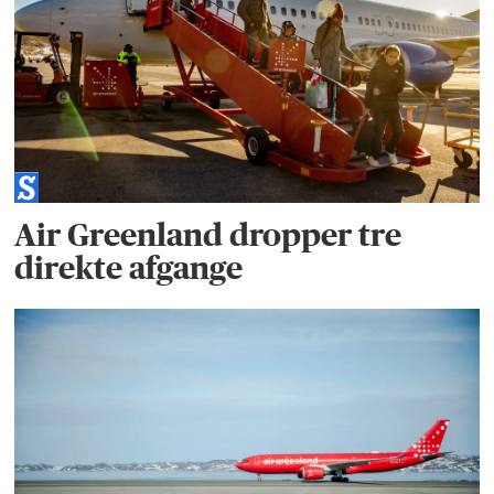
Air Greenland dropper tre
direkte afgange