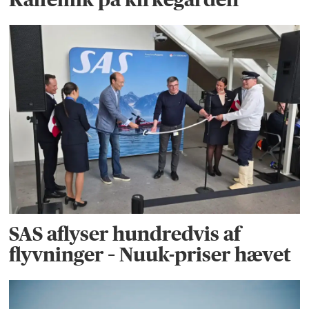
SAS aflyser hundredvis af
flyvninger – Nuuk-priser hævet