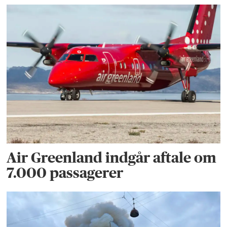
Air Greenland indgår aftale om
7.000 passagerer