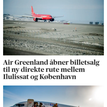
Air Greenland åbner billetsalg
til ny direkte rute mellem
Ilulissat og København