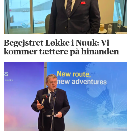
Begejstret Løkke i Nuuk: Vi
kommer tættere på hinanden