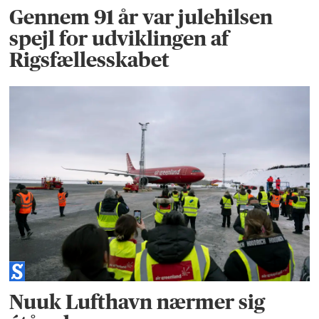
Gennem 91 år var julehilsen
spejl for udviklingen af
Rigsfællesskabet
Nuuk Lufthavn nærmer sig