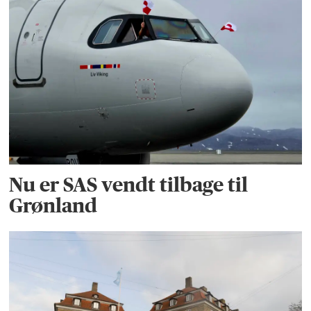
Nu er SAS vendt tilbage til
Grønland