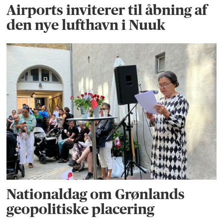
Airports inviterer til åbning af
den nye lufthavn i Nuuk
Nationaldag om Grønlands
geopolitiske placering