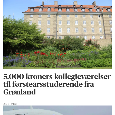
5.000 kroners kollegieværelser
til førsteårsstuderende fra
Grønland
ANNONCE