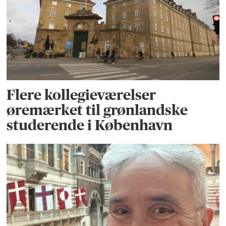
Flere kollegieværelser
øremærket til grønlandske
studerende i København