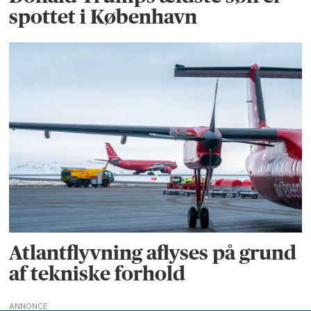
spottet i København
Atlantflyvning aflyses på grund
af tekniske forhold
ANNONCE