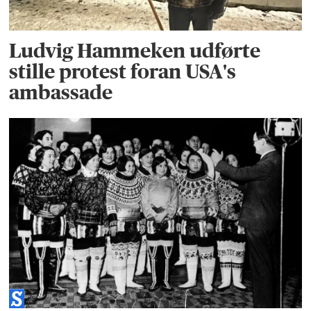
Ludvig Hammeken udførte
stille protest foran USA's
ambassade