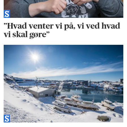
”Hvad venter vi på, vi ved hvad
vi skal gøre”