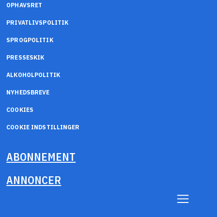
OPHAVSRET
PRIVATLIVSPOLITIK
SPROGPOLITIK
PRESSESKIK
ALKOHOLPOLITIK
NYHEDSBREVE
COOKIES
COOKIE INDSTILLINGER
ABONNEMENT
ANNONCER