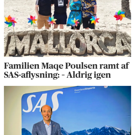
Familien Maqe Poulsen ramt af
SAS-aflysning: – Aldrig igen