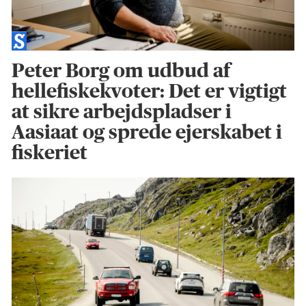
Peter Borg om udbud af
hellefiskekvoter: Det er vigtigt
at sikre arbejdspladser i
Aasiaat og sprede ejerskabet i
fiskeriet