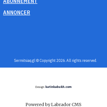
ABONNEMENT
ANNONCER
Sermitsiaq.gl © Copyright 2026. All rights reserved.
Design
katinkabukh.com
Powered by Labrador CMS