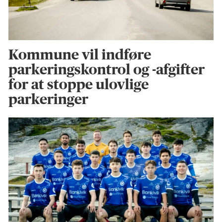
Kommune vil indføre
parkeringskontrol og -afgifter
for at stoppe ulovlige
parkeringer