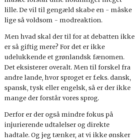
lille. De vil til gengæld skabe en - måske
lige så voldsom - modreaktion.
Men hvad skal der til for at debatten ikke
er så giftig mere? For det er ikke
udelukkende et grønlandsk fænomen.
Det eksisterer overalt. Men til forskel fra
andre lande, hvor sproget er f.eks. dansk,
spansk, tysk eller engelsk, så er der ikke
mange der forstår vores sprog.
Derfor er der også mindre fokus på
injurierende udtalelser og direkte
hadtale. Og jeg tænker, at vi ikke ønsker