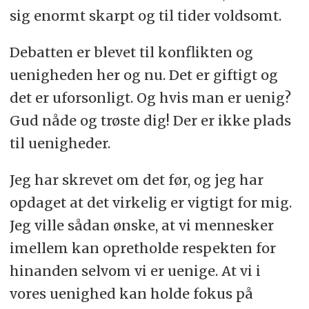
sig enormt skarpt og til tider voldsomt.
Debatten er blevet til konflikten og
uenigheden her og nu. Det er giftigt og
det er uforsonligt. Og hvis man er uenig?
Gud nåde og trøste dig! Der er ikke plads
til uenigheder.
Jeg har skrevet om det før, og jeg har
opdaget at det virkelig er vigtigt for mig.
Jeg ville sådan ønske, at vi mennesker
imellem kan opretholde respekten for
hinanden selvom vi er uenige. At vi i
vores uenighed kan holde fokus på