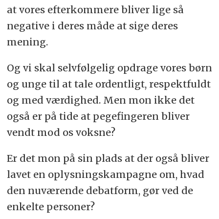
at vores efterkommere bliver lige så
negative i deres måde at sige deres
mening.
Og vi skal selvfølgelig opdrage vores børn
og unge til at tale ordentligt, respektfuldt
og med værdighed. Men mon ikke det
også er på tide at pegefingeren bliver
vendt mod os voksne?
Er det mon på sin plads at der også bliver
lavet en oplysningskampagne om, hvad
den nuværende debatform, gør ved de
enkelte personer?