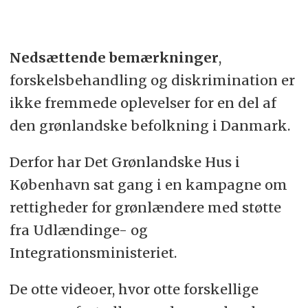
Nedsættende bemærkninger
,
forskelsbehandling og diskrimination er
ikke fremmede oplevelser for en del af
den grønlandske befolkning i Danmark.
Derfor har Det Grønlandske Hus i
København sat gang i en kampagne om
rettigheder for grønlændere med støtte
fra Udlændinge- og
Integrationsministeriet.
De otte videoer, hvor otte forskellige