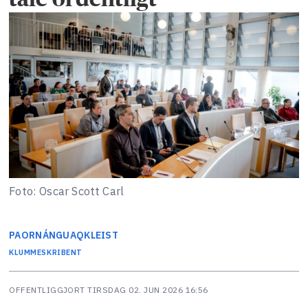
Foto: Oscar Scott Carl
PAORNÁNGUAQ
KLEIST
KLUMMESKRIBENT
OFFENTLIGGJORT
TIRSDAG 02. JUN 2026 16:56