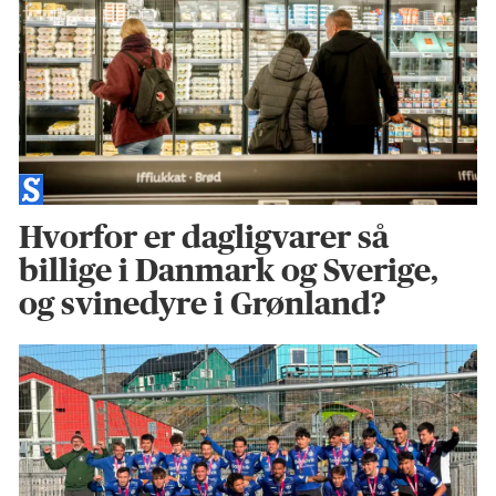
Hvorfor er dagligvarer så
billige i Danmark og Sverige,
og svinedyre i Grønland?