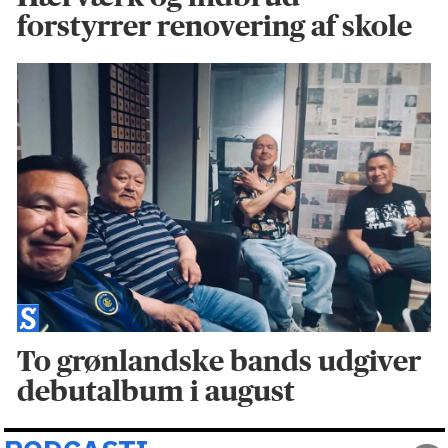
forstyrrer renovering af skole
To grønlandske bands udgiver
debutalbum i august