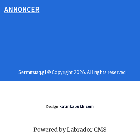
ANNONCER
Sermitsiaq.gl © Copyright 2026. All rights reserved.
Design
katinkabukh.com
Powered by Labrador CMS