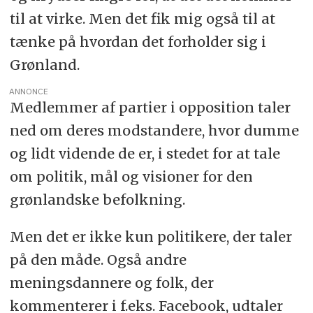
til at virke. Men det fik mig også til at
tænke på hvordan det forholder sig i
Grønland.
ANNONCE
Medlemmer af partier i opposition taler
ned om deres modstandere, hvor dumme
og lidt vidende de er, i stedet for at tale
om politik, mål og visioner for den
grønlandske befolkning.
Men det er ikke kun politikere, der taler
på den måde. Også andre
meningsdannere og folk, der
kommenterer i f.eks. Facebook, udtaler