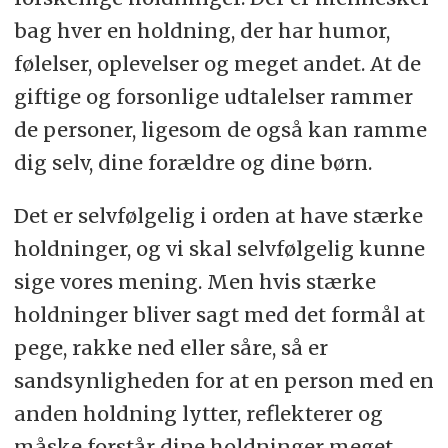
bag hver en holdning, der har humor,
følelser, oplevelser og meget andet. At de
giftige og forsonlige udtalelser rammer
de personer, ligesom de også kan ramme
dig selv, dine forældre og dine børn.
Det er selvfølgelig i orden at have stærke
holdninger, og vi skal selvfølgelig kunne
sige vores mening. Men hvis stærke
holdninger bliver sagt med det formål at
pege, rakke ned eller såre, så er
sandsynligheden for at en person med en
anden holdning lytter, reflekterer og
måske forstår dine holdninger meget