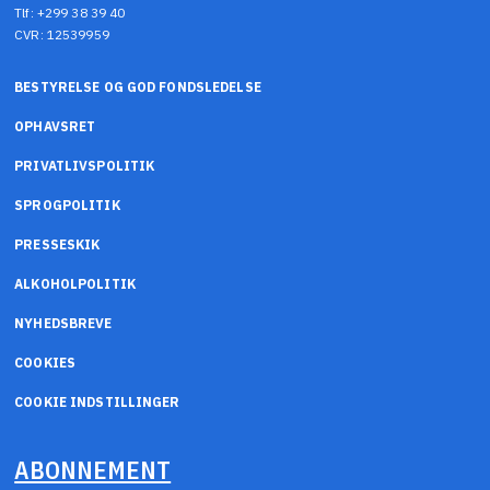
Tlf: +299 38 39 40
CVR: 12539959
BESTYRELSE OG GOD FONDSLEDELSE
OPHAVSRET
PRIVATLIVSPOLITIK
SPROGPOLITIK
PRESSESKIK
ALKOHOLPOLITIK
NYHEDSBREVE
COOKIES
COOKIE INDSTILLINGER
ABONNEMENT