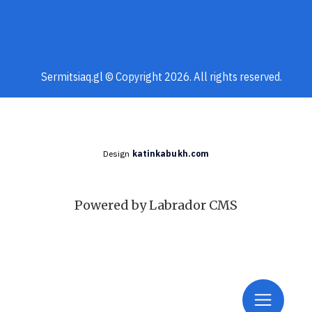
Sermitsiaq.gl © Copyright 2026. All rights reserved.
Design
katinkabukh.com
Powered by Labrador CMS