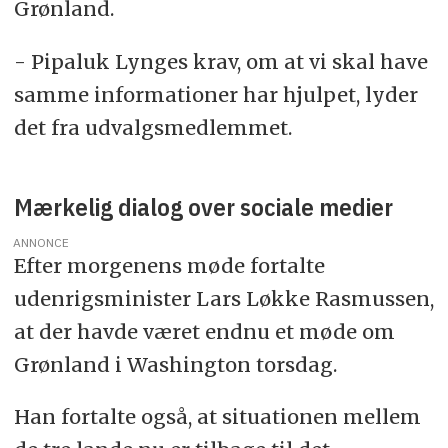
Grønland.
- Pipaluk Lynges krav, om at vi skal have
samme informationer har hjulpet, lyder
det fra udvalgsmedlemmet.
Mærkelig dialog over sociale medier
ANNONCE
Efter morgenens møde fortalte
udenrigsminister Lars Løkke Rasmussen,
at der havde været endnu et møde om
Grønland i Washington torsdag.
Han fortalte også, at situationen mellem