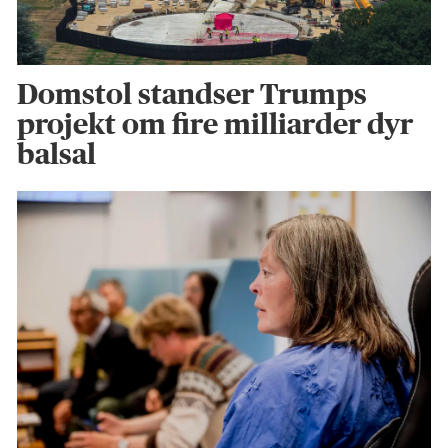
Domstol standser Trumps
projekt om fire milliarder dyr
balsal