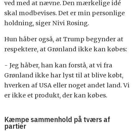
ved med at nævne. Den mærkelige idé
skal modbevises. Det er min personlige
holdning, siger Nivi Rosing.
Hun håber også, at Trump begynder at
respektere, at Grønland ikke kan købes:
- Jeg håber, han kan forstå, at vi fra
Grønland ikke har lyst til at blive købt,
hverken af USA eller noget andet land. Vi
er ikke et produkt, der kan købes.
Kæmpe sammenhold på tværs af
partier