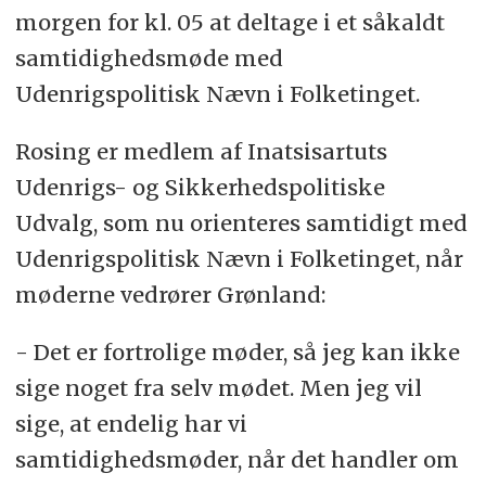
morgen for kl. 05 at deltage i et såkaldt
samtidighedsmøde med
Udenrigspolitisk Nævn i Folketinget.
Rosing er medlem af Inatsisartuts
Udenrigs- og Sikkerhedspolitiske
Udvalg, som nu orienteres samtidigt med
Udenrigspolitisk Nævn i Folketinget, når
møderne vedrører Grønland:
- Det er fortrolige møder, så jeg kan ikke
sige noget fra selv mødet. Men jeg vil
sige, at endelig har vi
samtidighedsmøder, når det handler om