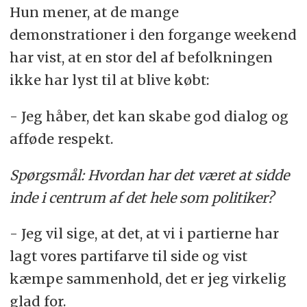
Hun mener, at de mange
demonstrationer i den forgange weekend
har vist, at en stor del af befolkningen
ikke har lyst til at blive købt:
- Jeg håber, det kan skabe god dialog og
afføde respekt.
Spørgsmål: Hvordan har det været at sidde
inde i centrum af det hele som politiker?
- Jeg vil sige, at det, at vi i partierne har
lagt vores partifarve til side og vist
kæmpe sammenhold, det er jeg virkelig
glad for.