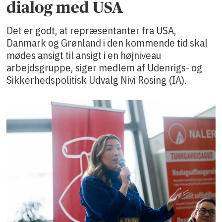
dialog med USA
Det er godt, at repræsentanter fra USA,
Danmark og Grønland i den kommende tid skal
mødes ansigt til ansigt i en højniveau
arbejdsgruppe, siger medlem af Udenrigs- og
Sikkerhedspolitisk Udvalg Nivi Rosing (IA).