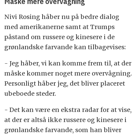
Måske mere overvågning
Nivi Rosing håber nu på bedre dialog
med amerikanerne samt at Trumps
påstand om russere og kinesere i de
grønlandske farvande kan tilbagevises:
- Jeg håber, vi kan komme frem til, at der
måske kommer noget mere overvågning.
Personligt håber jeg, det bliver placeret
ubeboede steder.
- Det kan være en ekstra radar for at vise,
at der er altså ikke russere og kinesere i
grønlandske farvande, som han bliver