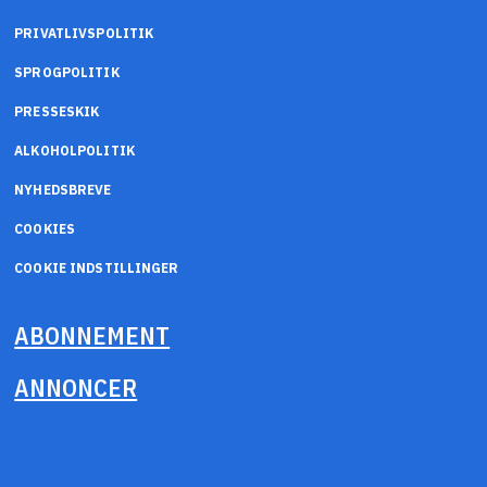
PRIVATLIVSPOLITIK
SPROGPOLITIK
PRESSESKIK
ALKOHOLPOLITIK
NYHEDSBREVE
COOKIES
COOKIE INDSTILLINGER
ABONNEMENT
ANNONCER