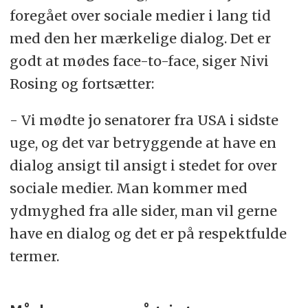
foregået over sociale medier i lang tid
med den her mærkelige dialog. Det er
godt at mødes face-to-face, siger Nivi
Rosing og fortsætter:
- Vi mødte jo senatorer fra USA i sidste
uge, og det var betryggende at have en
dialog ansigt til ansigt i stedet for over
sociale medier. Man kommer med
ydmyghed fra alle sider, man vil gerne
have en dialog og det er på respektfulde
termer.