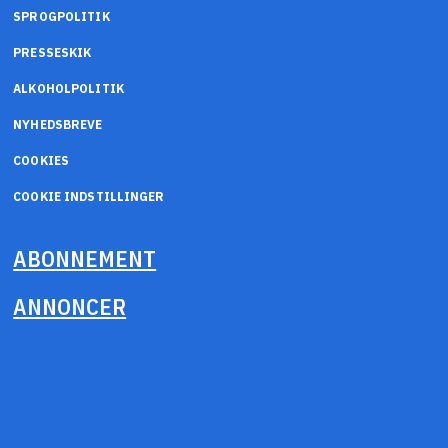
SPROGPOLITIK
PRESSESKIK
ALKOHOLPOLITIK
NYHEDSBREVE
COOKIES
COOKIE INDSTILLINGER
ABONNEMENT
ANNONCER