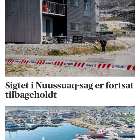
Sigtet i Nuussuaq-sag er fortsat
tilbageholdt