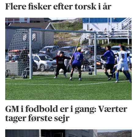
Flere fisker efter torsk i år
GM i fodbold er i gang: Værter
tager første sejr