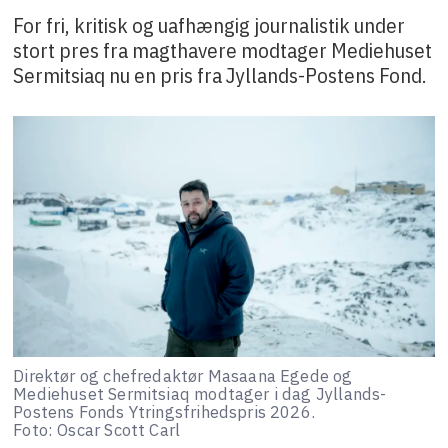
For fri, kritisk og uafhængig journalistik under
stort pres fra magthavere modtager Mediehuset
Sermitsiaq nu en pris fra Jyllands-Postens Fond.
Direktør og chefredaktør Masaana Egede og
Mediehuset Sermitsiaq modtager i dag Jyllands-
Postens Fonds Ytringsfrihedspris 2026.
Foto: Oscar Scott Carl