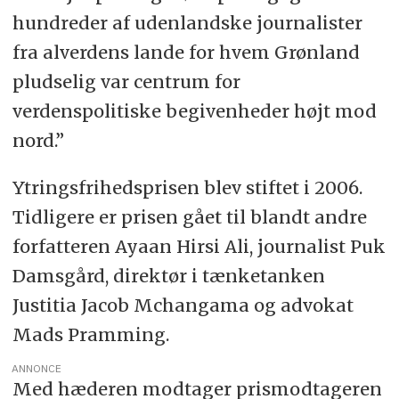
hundreder af udenlandske journalister
fra alverdens lande for hvem Grønland
pludselig var centrum for
verdenspolitiske begivenheder højt mod
nord.”
Ytringsfrihedsprisen blev stiftet i 2006.
Tidligere er prisen gået til blandt andre
forfatteren Ayaan Hirsi Ali, journalist Puk
Damsgård, direktør i tænketanken
Justitia Jacob Mchangama og advokat
Mads Pramming.
ANNONCE
Med hæderen modtager prismodtageren