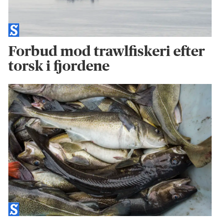
Forbud mod trawlfiskeri efter
torsk i fjordene