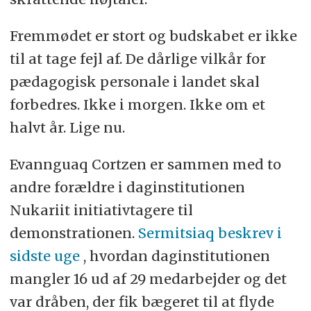
Fremmødet er stort og budskabet er ikke
til at tage fejl af. De dårlige vilkår for
pædagogisk personale i landet skal
forbedres. Ikke i morgen. Ikke om et
halvt år. Lige nu.
Evannguaq Cortzen er sammen med to
andre forældre i daginstitutionen
Nukariit initiativtagere til
demonstrationen.
Sermitsiaq beskrev i
sidste uge
, hvordan daginstitutionen
mangler 16 ud af 29 medarbejder og det
var dråben, der fik bægeret til at flyde