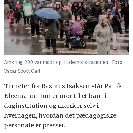
Omkring 200 var mødt op til demonstrationen.
Foto:
Oscar Scott Carl
Ti meter fra Rasmus Isaksen står Panik
Kleemann. Hun er mor til et barn i
daginstitution og mærker selv i
hverdagen, hvordan det pædagogiske
personale er presset.