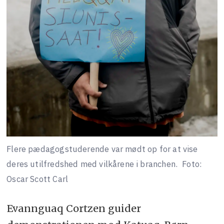
Flere pædagogstuderende var mødt op for at vise
deres utilfredshed med vilkårene i branchen.
Foto:
Oscar Scott Carl
Evannguaq Cortzen guider