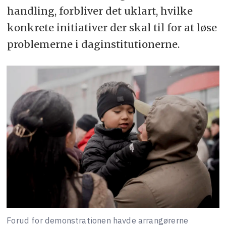
handling, forbliver det uklart, hvilke
konkrete initiativer der skal til for at løse
problemerne i daginstitutionerne.
Forud for demonstrationen havde arrangørerne