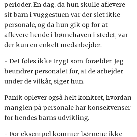
perioder. En dag, da hun skulle aflevere
sit barn i vuggestuen var der slet ikke
personale, og da hun gik op for at
aflevere hende i børnehaven i stedet, var
der kun en enkelt medarbejder.
- Det føles ikke trygt som forælder. Jeg
beundrer personalet for, at de arbejder
under de vilkår, siger hun.
Panik oplever også helt konkret, hvordan
manglen på personale har konsekvenser
for hendes barns udvikling.
- For eksempel kommer børnene ikke