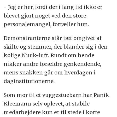
- Jeg er her, fordi der i lang tid ikke er
blevet gjort noget ved den store
personalemangel, fortæller hun.
Demonstranterne står tæt omgivet af
skilte og stemmer, der blander sig i den
kølige Nuuk-luft. Rundt om hende
nikker andre forældre genkendende,
mens snakken går om hverdagen i
daginstitutionerne.
Som mor til et vuggestuebarn har Panik
Kleemann selv oplevet, at stabile
medarbejdere kun er til stede i korte