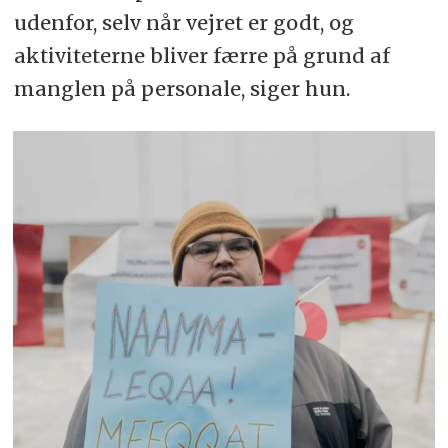
udenfor, selv når vejret er godt, og
aktiviteterne bliver færre på grund af
manglen på personale, siger hun.