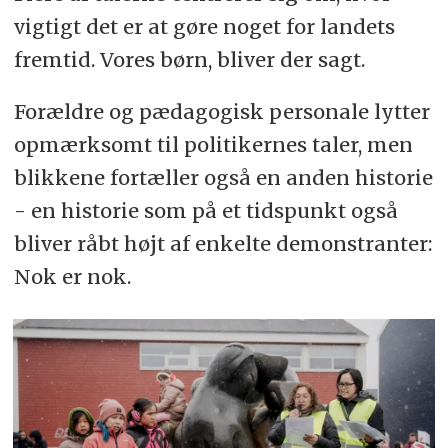
vigtigt det er at gøre noget for landets
fremtid. Vores børn, bliver der sagt.
Forældre og pædagogisk personale lytter
opmærksomt til politikernes taler, men
blikkene fortæller også en anden historie
- en historie som på et tidspunkt også
bliver råbt højt af enkelte demonstranter:
Nok er nok.