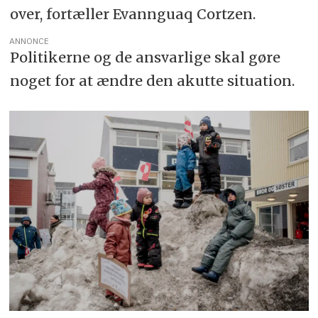
over, fortæller Evannguaq Cortzen.
ANNONCE
Politikerne og de ansvarlige skal gøre
noget for at ændre den akutte situation.