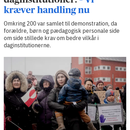
kræver handling nu
Omkring 200 var samlet til demonstration, da
forældre, børn og pædagogisk personale side
om side stillede krav om bedre vilkår i
daginstitutionerne.