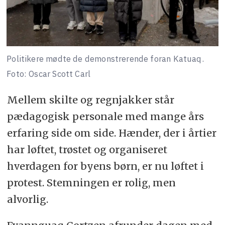
Politikere mødte de demonstrerende foran Katuaq.
Foto: Oscar Scott Carl
Mellem skilte og regnjakker står
pædagogisk personale med mange års
erfaring side om side. Hænder, der i årtier
har løftet, trøstet og organiseret
hverdagen for byens børn, er nu løftet i
protest. Stemningen er rolig, men
alvorlig.