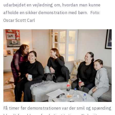
udarbejdet en vejledning om, hvordan man kunne
afholde en sikker demonstration med børn.
Foto:
Oscar Scott Carl
Få timer før demonstrationen var der smil og spænding