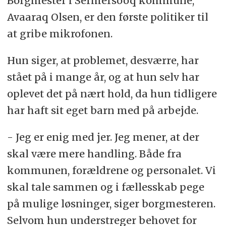
Borgmester i Sermersooq kommune,
Avaaraq Olsen, er den første politiker til
at gribe mikrofonen.
Hun siger, at problemet, desværre, har
stået på i mange år, og at hun selv har
oplevet det på nært hold, da hun tidligere
har haft sit eget barn med på arbejde.
- Jeg er enig med jer. Jeg mener, at der
skal være mere handling. Både fra
kommunen, forældrene og personalet. Vi
skal tale sammen og i fællesskab pege
på mulige løsninger, siger borgmesteren.
Selvom hun understreger behovet for