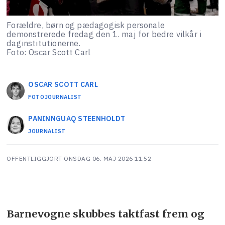
Forældre, børn og pædagogisk personale
demonstrerede fredag den 1. maj for bedre vilkår i
daginstitutionerne.
Foto: Oscar Scott Carl
OSCAR SCOTT
CARL
FOTOJOURNALIST
PANINNGUAQ
STEENHOLDT
JOURNALIST
OFFENTLIGGJORT
ONSDAG 06. MAJ 2026 11:52
Barnevogne skubbes taktfast frem og