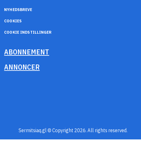
NYHEDSBREVE
COOKIES
COOKIE INDSTILLINGER
ABONNEMENT
ANNONCER
Sermitsiaq.gl © Copyright 2026. All rights reserved.