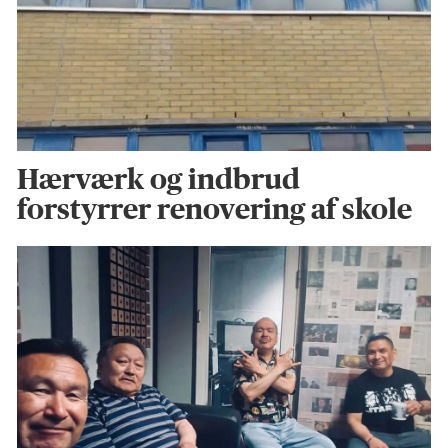
Hærværk og indbrud
forstyrrer renovering af skole