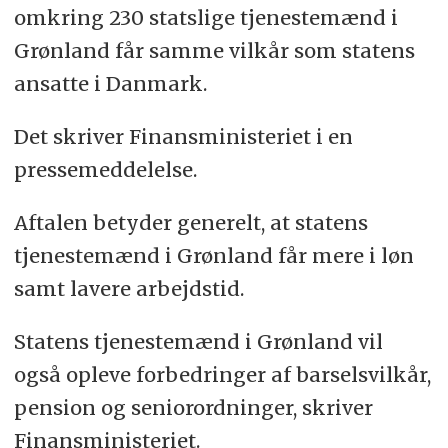
omkring 230 statslige tjenestemænd i
Grønland får samme vilkår som statens
ansatte i Danmark.
Det skriver Finansministeriet i en
pressemeddelelse.
Aftalen betyder generelt, at statens
tjenestemænd i Grønland får mere i løn
samt lavere arbejdstid.
Statens tjenestemænd i Grønland vil
også opleve forbedringer af barselsvilkår,
pension og seniorordninger, skriver
Finansministeriet.