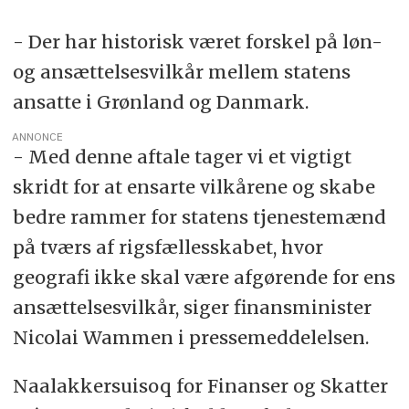
- Der har historisk været forskel på løn-
og ansættelsesvilkår mellem statens
ansatte i Grønland og Danmark.
ANNONCE
- Med denne aftale tager vi et vigtigt
skridt for at ensarte vilkårene og skabe
bedre rammer for statens tjenestemænd
på tværs af rigsfællesskabet, hvor
geografi ikke skal være afgørende for ens
ansættelsesvilkår, siger finansminister
Nicolai Wammen i pressemeddelelsen.
Naalakkersuisoq for Finanser og Skatter