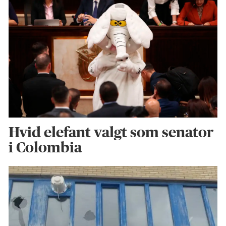
Hvid elefant valgt som senator
i Colombia