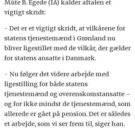
Mùte B. Egede (IA) kalder aftalen et
vigtigt skridt:
- Det er et vigtigt skridt, at vilkårene for
statens tjenestemænd i Grønland nu
bliver ligestillet med de vilkår, der gælder
for statens ansatte i Danmark.
- Nu følger det videre arbejde med
ligestilling for både statens
tjenestemænd og overenskomstansatte –
og for ikke mindst de tjenestemænd, som
allerede er gået på pension. Det er således
et arbejde, som vi ser frem til, siger han.