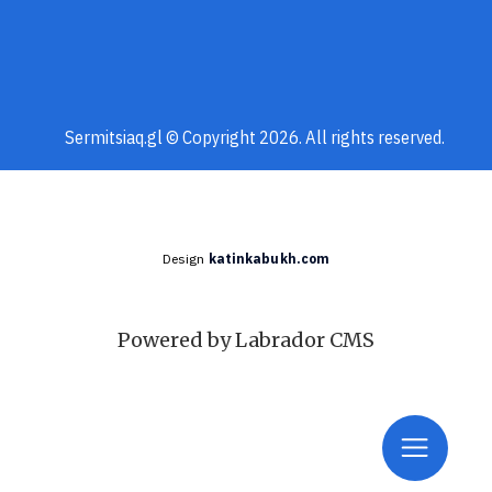
Sermitsiaq.gl © Copyright 2026. All rights reserved.
Design
katinkabukh.com
Powered by Labrador CMS