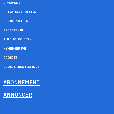
OPHAVSRET
PRIVATLIVSPOLITIK
SPROGPOLITIK
PRESSESKIK
ALKOHOLPOLITIK
NYHEDSBREVE
COOKIES
COOKIE INDSTILLINGER
ABONNEMENT
ANNONCER