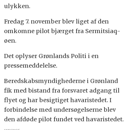
ulykken.
Fredag 7. november blev liget af den
omkomne pilot bjærget fra Sermitsiaq-
øen.
Det oplyser Grønlands Politi i en
pressemeddelelse.
Beredskabsmyndighederne i Grønland
fik med bistand fra forsvaret adgang til
flyet og har besigtiget havaristedet. I
forbindelse med undersøgelserne blev
den afdøde pilot fundet ved havaristedet.