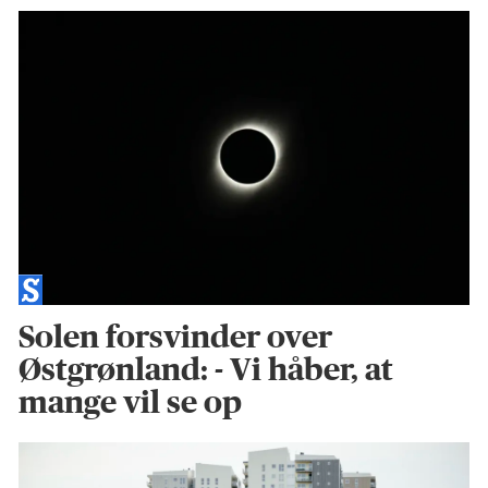
Solen forsvinder over
Østgrønland: - Vi håber, at
mange vil se op