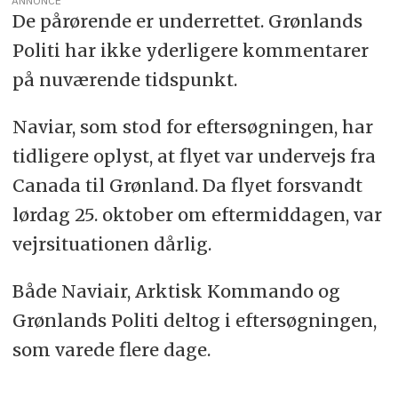
ANNONCE
De pårørende er underrettet. Grønlands
Politi har ikke yderligere kommentarer
på nuværende tidspunkt.
Naviar, som stod for eftersøgningen, har
tidligere oplyst, at flyet var undervejs fra
Canada til Grønland. Da flyet forsvandt
lørdag 25. oktober om eftermiddagen, var
vejrsituationen dårlig.
Både Naviair, Arktisk Kommando og
Grønlands Politi deltog i eftersøgningen,
som varede flere dage.