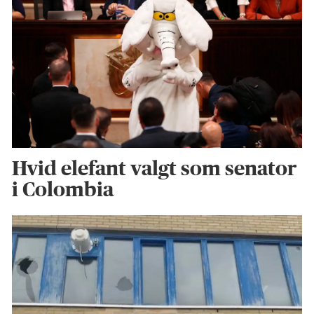
Hvid elefant valgt som senator
i Colombia