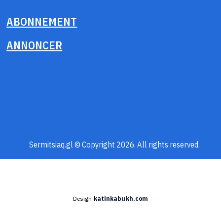
ABONNEMENT
ANNONCER
Sermitsiaq.gl © Copyright 2026. All rights reserved.
Design
katinkabukh.com