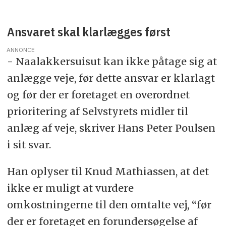
Ansvaret skal klarlægges først
ANNONCE
- Naalakkersuisut kan ikke påtage sig at
anlægge veje, før dette ansvar er klarlagt
og før der er foretaget en overordnet
prioritering af Selvstyrets midler til
anlæg af veje, skriver Hans Peter Poulsen
i sit svar.
Han oplyser til Knud Mathiassen, at det
ikke er muligt at vurdere
omkostningerne til den omtalte vej, “før
der er foretaget en forundersøgelse af