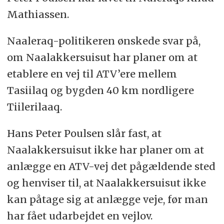
Mathiassen.
Naaleraq-politikeren ønskede svar på,
om Naalakkersuisut har planer om at
etablere en vej til ATV’ere mellem
Tasiilaq og bygden 40 km nordligere
Tiilerilaaq.
Hans Peter Poulsen slår fast, at
Naalakkersuisut ikke har planer om at
anlægge en ATV-vej det pågældende sted
og henviser til, at Naalakkersuisut ikke
kan påtage sig at anlægge veje, før man
har fået udarbejdet en vejlov.