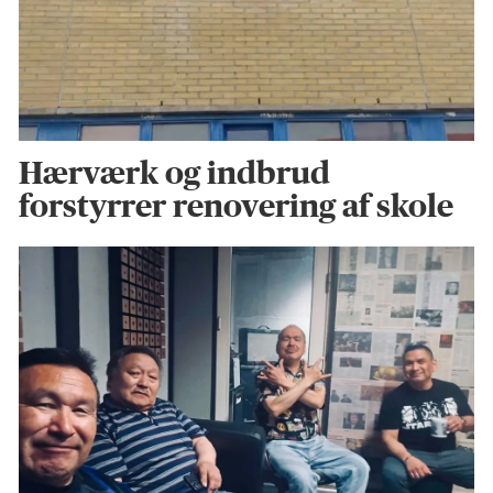
Hærværk og indbrud
forstyrrer renovering af skole