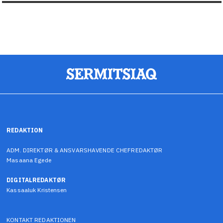
REDAKTION
ADM. DIREKTØR & ANSVARSHAVENDE CHEFREDAKTØR
Masaana Egede
DIGITALREDAKTØR
Kassaaluk Kristensen
KONTAKT REDAKTIONEN