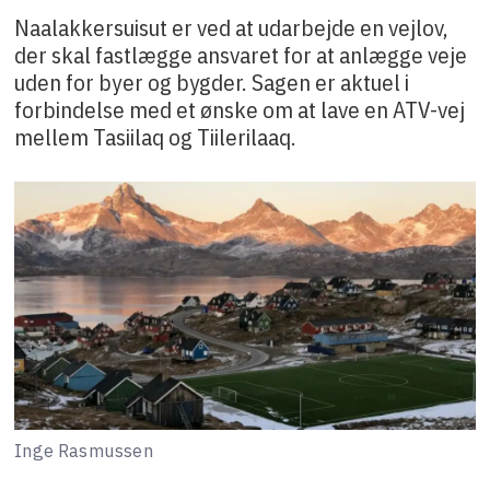
Naalakkersuisut er ved at udarbejde en vejlov,
der skal fastlægge ansvaret for at anlægge veje
uden for byer og bygder. Sagen er aktuel i
forbindelse med et ønske om at lave en ATV-vej
mellem Tasiilaq og Tiilerilaaq.
Inge Rasmussen