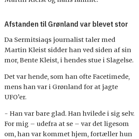
Afstanden til Grønland var blevet stor
Da Sermitsiaqs journalist taler med
Martin Kleist sidder han ved siden af sin
mor, Bente Kleist, i hendes stue i Slagelse.
Det var hende, som han ofte Facetimede,
mens han var i Grønland for at jagte
UFO’er.
- Han var bare glad. Han hvilede i sig selv.
For mig – udefra at se – var det ligesom
om, han var kommet hjem, fortæller hun