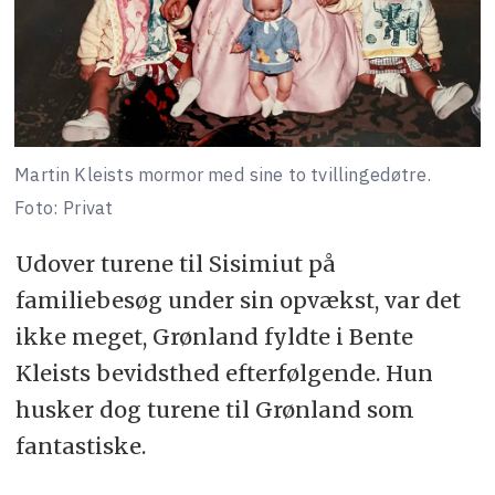
Martin Kleists mormor med sine to tvillingedøtre.
Foto: Privat
Udover turene til Sisimiut på
familiebesøg under sin opvækst, var det
ikke meget, Grønland fyldte i Bente
Kleists bevidsthed efterfølgende. Hun
husker dog turene til Grønland som
fantastiske.