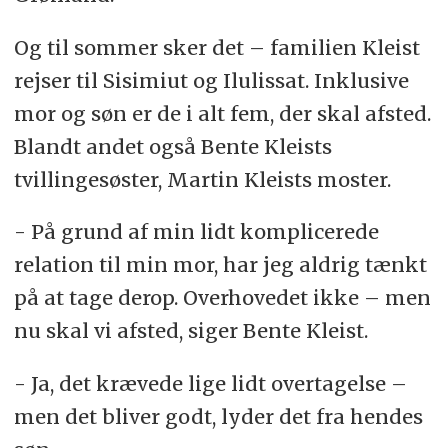
Og til sommer sker det – familien Kleist
rejser til Sisimiut og Ilulissat. Inklusive
mor og søn er de i alt fem, der skal afsted.
Blandt andet også Bente Kleists
tvillingesøster, Martin Kleists moster.
- På grund af min lidt komplicerede
relation til min mor, har jeg aldrig tænkt
på at tage derop. Overhovedet ikke – men
nu skal vi afsted, siger Bente Kleist.
- Ja, det krævede lige lidt overtagelse –
men det bliver godt, lyder det fra hendes