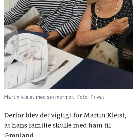
Martin Kleist med sin mormor.
Foto: Privat
Derfor blev det vigtigt for Martin Kleist,
at hans familie skulle med ham til
Grønland.