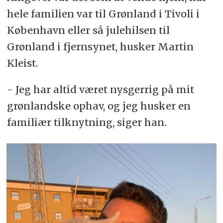
hele familien var til Grønland i Tivoli i
København eller så julehilsen til
Grønland i fjernsynet, husker Martin
Kleist.
- Jeg har altid været nysgerrig på mit
grønlandske ophav, og jeg husker en
familiær tilknytning, siger han.