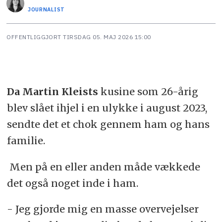
JOURNALIST
OFFENTLIGGJORT
TIRSDAG 05. MAJ 2026 15:00
Da Martin Kleists
kusine som 26-årig
blev slået ihjel i en ulykke i august 2023,
sendte det et chok gennem ham og hans
familie.
Men på en eller anden måde vækkede
det også noget inde i ham.
- Jeg gjorde mig en masse overvejelser