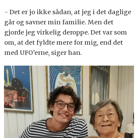
- Det er jo ikke sådan, at jeg i det daglige
går og savner min familie. Men det
gjorde jeg virkelig deroppe. Det var som
om, at det fyldte mere for mig, end det
med UFO’erne, siger han.