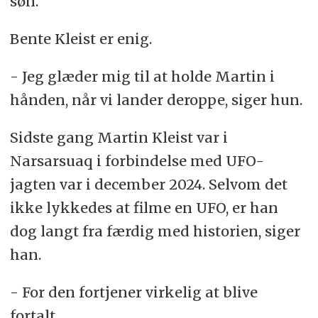
søn.
Bente Kleist er enig.
- Jeg glæder mig til at holde Martin i
hånden, når vi lander deroppe, siger hun.
Sidste gang Martin Kleist var i
Narsarsuaq i forbindelse med UFO-
jagten var i december 2024.
Selvom det
ikke lykkedes at filme en UFO, er han
dog langt fra færdig med historien, siger
han.
- For den fortjener virkelig at blive
fortalt.