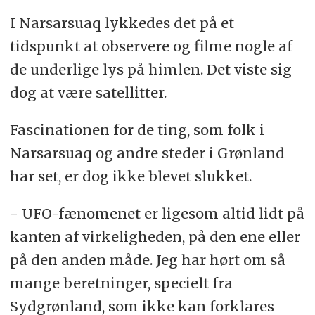
I Narsarsuaq lykkedes det på et
tidspunkt at observere og filme nogle af
de underlige lys på himlen. Det viste sig
dog at være satellitter.
Fascinationen for de ting, som folk i
Narsarsuaq og andre steder i Grønland
har set, er dog ikke blevet slukket.
- UFO-fænomenet er ligesom altid lidt på
kanten af virkeligheden, på den ene eller
på den anden måde. Jeg har hørt om så
mange beretninger, specielt fra
Sydgrønland, som ikke kan forklares