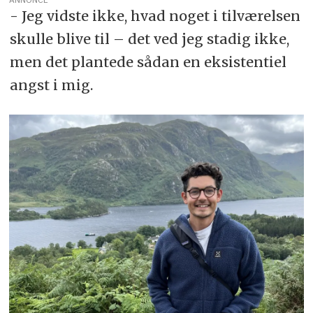
- Jeg vidste ikke, hvad noget i tilværelsen
skulle blive til – det ved jeg stadig ikke,
men det plantede sådan en eksistentiel
angst i mig.