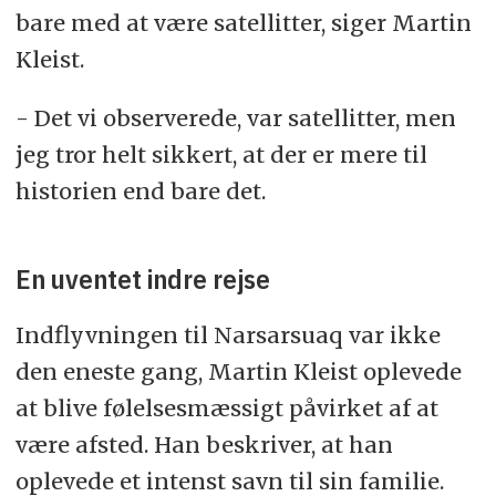
bare med at være satellitter, siger Martin
Kleist.
- Det vi observerede, var satellitter, men
jeg tror helt sikkert, at der er mere til
historien end bare det.
En uventet indre rejse
Indflyvningen til Narsarsuaq var ikke
den eneste gang, Martin Kleist oplevede
at blive følelsesmæssigt påvirket af at
være afsted. Han beskriver, at han
oplevede et intenst savn til sin familie.