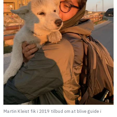
Martin Kleist fik i 2019 tilbud om at blive guide i