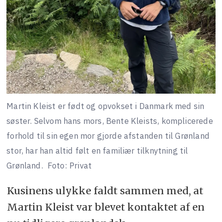
Martin Kleist er født og opvokset i Danmark med sin
søster. Selvom hans mors, Bente Kleists, komplicerede
forhold til sin egen mor gjorde afstanden til Grønland
stor, har han altid følt en familiær tilknytning til
Grønland.
Foto: Privat
Kusinens ulykke faldt sammen med, at
Martin Kleist var blevet kontaktet af en