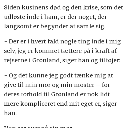
Siden kusinens død og den krise, som det
udløste inde i ham, er der noget, der
langsomt er begynder at samle sig.
- Der er i hvert fald nogle ting inde i mig
selv, jeg er kommet tættere på i kraft af
rejserne i Grønland, siger han og tilføjer:
- Og det kunne jeg godt tænke mig at
give til min mor og min moster – for
deres forhold til Grønland er nok lidt
mere kompliceret end mit eget er, siger
han.