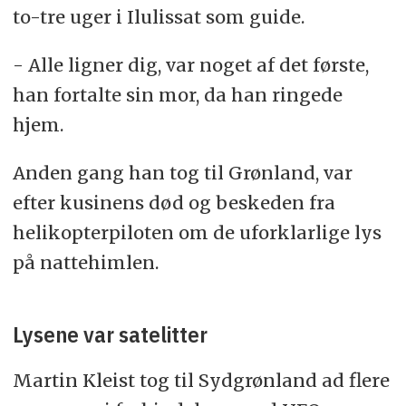
to-tre uger i Ilulissat som guide.
- Alle ligner dig, var noget af det første,
han fortalte sin mor, da han ringede
hjem.
Anden gang han tog til Grønland, var
efter kusinens død og beskeden fra
helikopterpiloten om de uforklarlige lys
på nattehimlen.
Lysene var satelitter
Martin Kleist tog til Sydgrønland ad flere