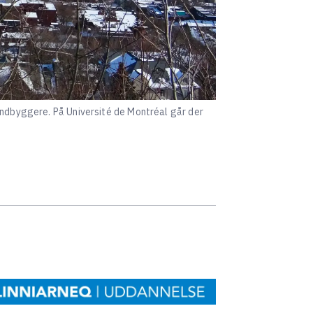
indbyggere. På Université de Montréal går der