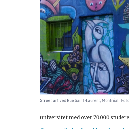
Street art ved Rue Saint-Laurent, Montréal
Foto
universitet med over 70.000 studer