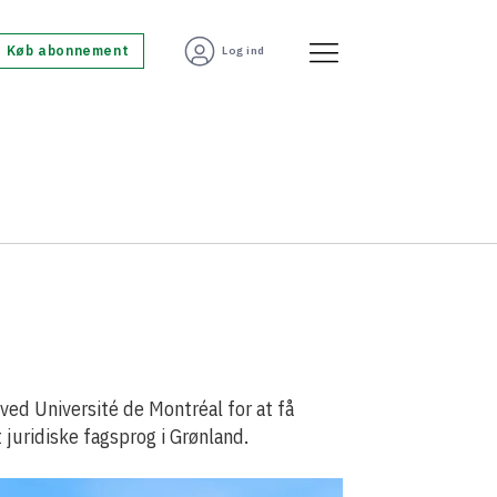
Køb abonnement
Log ind
ved Université de Montréal for at få
 juridiske fagsprog i Grønland.