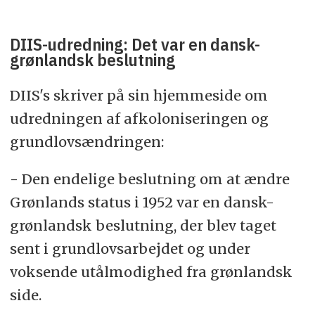
DIIS-udredning: Det var en dansk-
grønlandsk beslutning
DIIS's skriver på sin hjemmeside om
udredningen af afkoloniseringen og
grundlovsændringen:
- Den endelige beslutning om at ændre
Grønlands status i 1952 var en dansk-
grønlandsk beslutning, der blev taget
sent i grundlovsarbejdet og under
voksende utålmodighed fra grønlandsk
side.