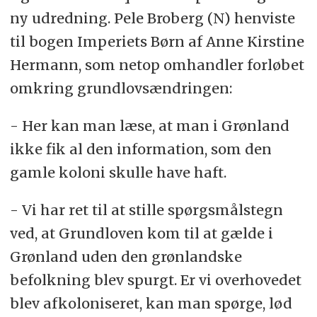
ny udredning. Pele Broberg (N) henviste
til bogen Imperiets Børn af Anne Kirstine
Hermann, som netop omhandler forløbet
omkring grundlovsændringen:
- Her kan man læse, at man i Grønland
ikke fik al den information, som den
gamle koloni skulle have haft.
- Vi har ret til at stille spørgsmålstegn
ved, at Grundloven kom til at gælde i
Grønland uden den grønlandske
befolkning blev spurgt. Er vi overhovedet
blev afkoloniseret, kan man spørge, lød