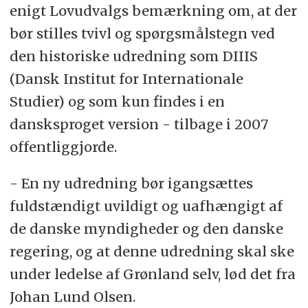
enigt Lovudvalgs bemærkning om, at der
bør stilles tvivl og spørgsmålstegn ved
den historiske udredning som DIIIS
(Dansk Institut for Internationale
Studier) og som kun findes i en
dansksproget version - tilbage i 2007
offentliggjorde.
- En ny udredning bør igangsættes
fuldstændigt uvildigt og uafhængigt af
de danske myndigheder og den danske
regering, og at denne udredning skal ske
under ledelse af Grønland selv, lød det fra
Johan Lund Olsen.