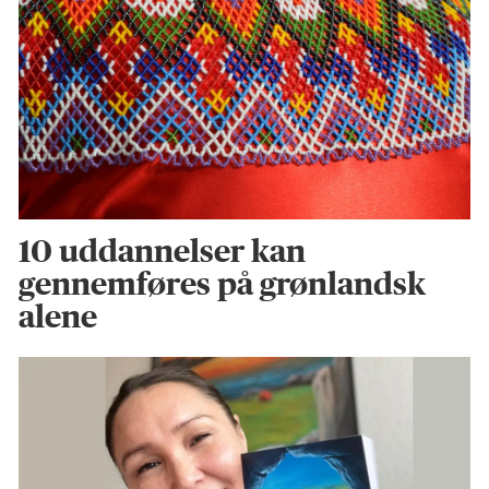
10 uddannelser kan
gennemføres på grønlandsk
alene