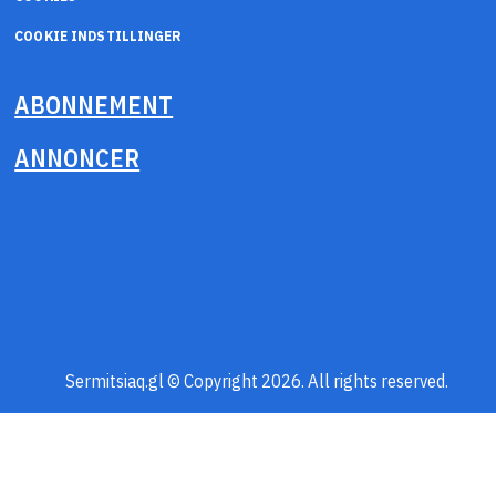
COOKIE INDSTILLINGER
ABONNEMENT
ANNONCER
Sermitsiaq.gl © Copyright 2026. All rights reserved.