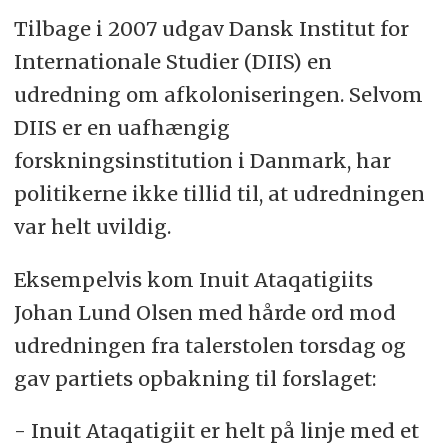
Tilbage i 2007 udgav Dansk Institut for
Internationale Studier (DIIS) en
udredning om afkoloniseringen. Selvom
DIIS er en uafhængig
forskningsinstitution i Danmark, har
politikerne ikke tillid til, at udredningen
var helt uvildig.
Eksempelvis kom Inuit Ataqatigiits
Johan Lund Olsen med hårde ord mod
udredningen fra talerstolen torsdag og
gav partiets opbakning til forslaget:
- Inuit Ataqatigiit er helt på linje med et