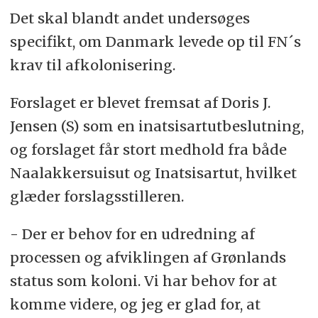
Det skal blandt andet undersøges
specifikt, om Danmark levede op til FN´s
krav til afkolonisering.
Forslaget er blevet fremsat af Doris J.
Jensen (S) som en inatsisartutbeslutning,
og forslaget får stort medhold fra både
Naalakkersuisut og Inatsisartut, hvilket
glæder forslagsstilleren.
- Der er behov for en udredning af
processen og afviklingen af Grønlands
status som koloni. Vi har behov for at
komme videre, og jeg er glad for, at