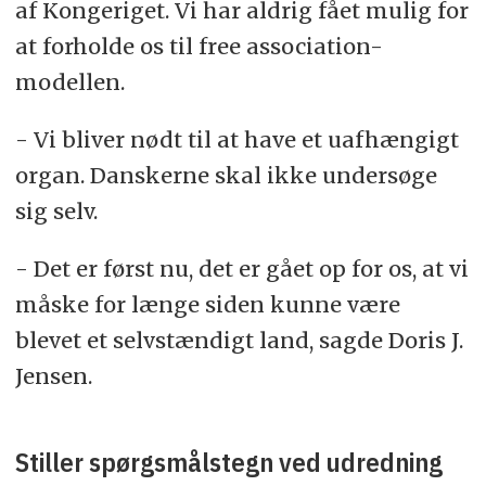
af Kongeriget. Vi har aldrig fået mulig for
at forholde os til free association-
modellen.
- Vi bliver nødt til at have et uafhængigt
organ. Danskerne skal ikke undersøge
sig selv.
- Det er først nu, det er gået op for os, at vi
måske for længe siden kunne være
blevet et selvstændigt land, sagde Doris J.
Jensen.
Stiller spørgsmålstegn ved udredning