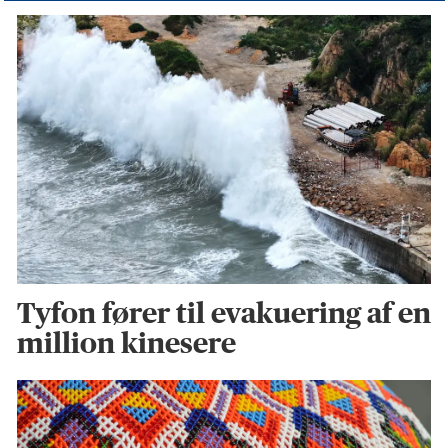
Tyfon fører til evakuering af en
million kinesere