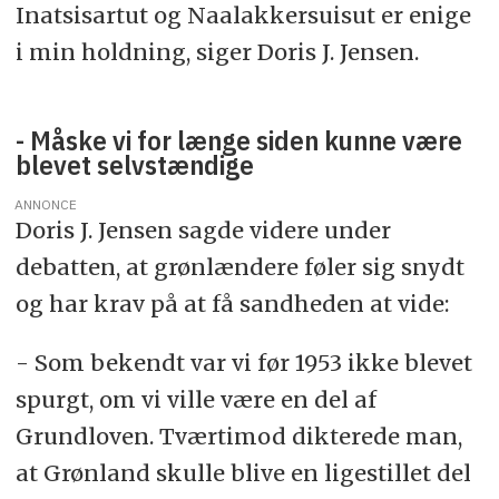
Inatsisartut og Naalakkersuisut er enige
i min holdning, siger Doris J. Jensen.
- Måske vi for længe siden kunne være
blevet selvstændige
ANNONCE
Doris J. Jensen sagde videre under
debatten, at grønlændere føler sig snydt
og har krav på at få sandheden at vide:
- Som bekendt var vi før 1953 ikke blevet
spurgt, om vi ville være en del af
Grundloven. Tværtimod dikterede man,
at Grønland skulle blive en ligestillet del