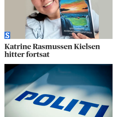
Katrine Rasmussen Kielsen
hitter fortsat