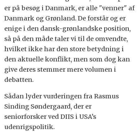
er på besøg i Danmark, er alle "venner" af
Danmark og Grønland. De forstår og er
enige i den dansk-grønlandske position,
så på den måde taler vi til de omvendte,
hvilket ikke har den store betydning i
den aktuelle konflikt, men som dog kan
give deres stemmer mere volumen i
debatten.
Sådan lyder vurderingen fra Rasmus
Sinding Søndergaard, der er
seniorforsker ved DIIS i USA’s
udenrigspolitik.