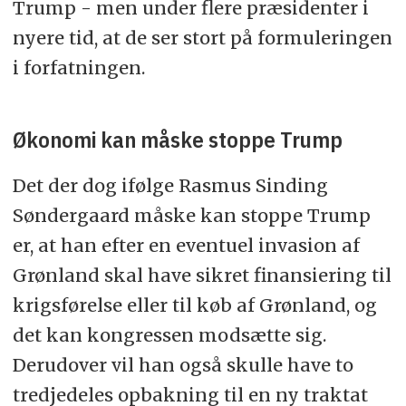
Trump - men under flere præsidenter i
nyere tid, at de ser stort på formuleringen
i forfatningen.
Økonomi kan måske stoppe Trump
Det der dog ifølge Rasmus Sinding
Søndergaard måske kan stoppe Trump
er, at han efter en eventuel invasion af
Grønland skal have sikret finansiering til
krigsførelse eller til køb af Grønland, og
det kan kongressen modsætte sig.
Derudover vil han også skulle have to
tredjedeles opbakning til en ny traktat