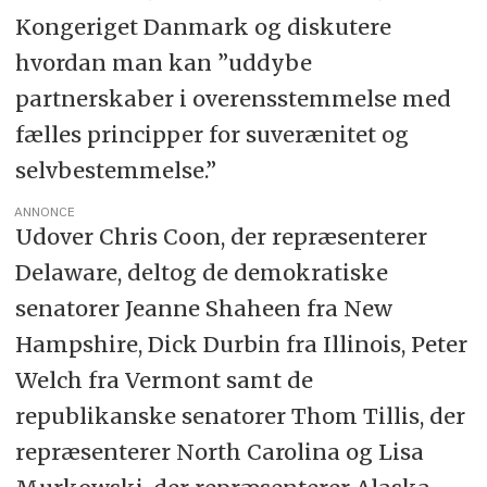
Kongeriget Danmark og diskutere
hvordan man kan ”uddybe
partnerskaber i overensstemmelse med
fælles principper for suverænitet og
selvbestemmelse.”
ANNONCE
Udover Chris Coon, der repræsenterer
Delaware, deltog de demokratiske
senatorer Jeanne Shaheen fra New
Hampshire, Dick Durbin fra Illinois, Peter
Welch fra Vermont samt de
republikanske senatorer Thom Tillis, der
repræsenterer North Carolina og Lisa