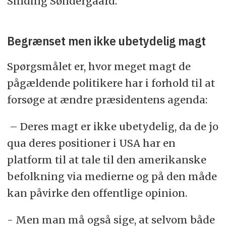
Sinding Søndergaard.
Begrænset men ikke ubetydelig magt
Spørgsmålet er, hvor meget magt de
pågældende politikere har i forhold til at
forsøge at ændre præsidentens agenda:
– Deres magt er ikke ubetydelig, da de jo
qua deres positioner i USA har en
platform til at tale til den amerikanske
befolkning via medierne og på den måde
kan påvirke den offentlige opinion.
- Men man må også sige, at selvom både