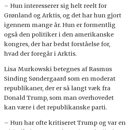
– Hun interesserer sig helt reelt for
Grønland og Arktis, og det har hun gjort
igennem mange år. Hun er formentlig
også den politiker i den amerikanske
kongres, der har bedst forståelse for,
hvad der foregår i Arktis.
Lisa Murkowski betegnes af Rasmus
Sinding Søndergaard som en moderat
republikaner, der er så langt væk fra
Donald Trump, som man overhovedet
kan være i det republikanske parti.
– Hun har ofte kritiseret Trump og var en