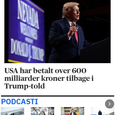
USA har betalt over 600
milliarder kroner tilbage i
Trump-told
PODCASTI