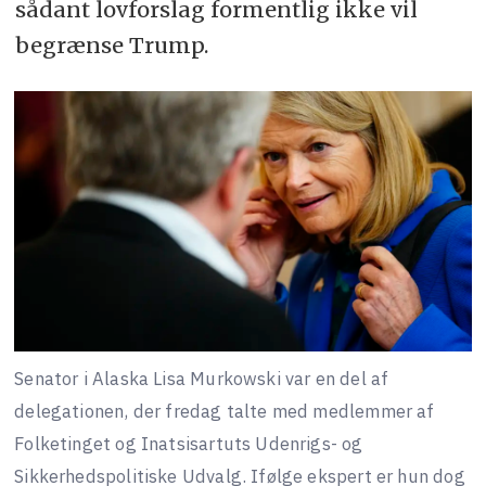
sådant lovforslag formentlig ikke vil
begrænse Trump.
Senator i Alaska Lisa Murkowski var en del af
delegationen, der fredag talte med medlemmer af
Folketinget og Inatsisartuts Udenrigs- og
Sikkerhedspolitiske Udvalg. Ifølge ekspert er hun dog