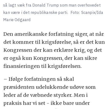
så lagt væk fra Donald Trump som man overhovedet
kan være i det republikanske parti.
Foto: Scanpix/Ida
Marie Odgaard
Den amerikanske forfatning siger, at når
det kommer til krigsførelse, så er det kun
Kongressen der kan erklære krig, og det
er også kun Kongressen, der kan sikre
finansieringen til krigsførelsen.
– Ifølge forfatningen så skal
præsidenten udelukkende udøve som
leder af de væbnede styrker. Men i
praksis har vi set - ikke bare under