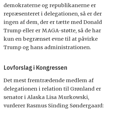
demokraterne og republikanerne er
repræsenteret i delegationen, så er der
ingen af dem, der er tætte med Donald
Trump eller er MAGA-støtte, så de har
kun en begrænset evne til at påvirke
Trump og hans administrationen.
Lovforslag i Kongressen
Det mest fremtrædende medlem af
delegationen i relation til Grønland er
senator i Alaska Lisa Murkowski,
vurderer Rasmus Sinding Søndergaard: