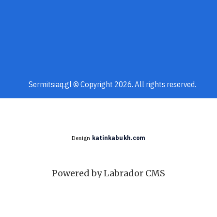
Sermitsiaq.gl © Copyright 2026. All rights reserved.
Design
katinkabukh.com
Powered by Labrador CMS