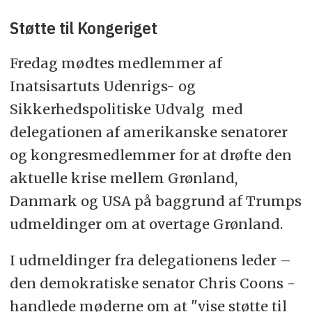
Støtte til Kongeriget
Fredag mødtes medlemmer af
Inatsisartuts Udenrigs- og
Sikkerhedspolitiske Udvalg med
delegationen af amerikanske senatorer
og kongresmedlemmer for at drøfte den
aktuelle krise mellem Grønland,
Danmark og USA på baggrund af Trumps
udmeldinger om at overtage Grønland.
I udmeldinger fra delegationens leder –
den demokratiske senator Chris Coons -
handlede møderne om at "vise støtte til