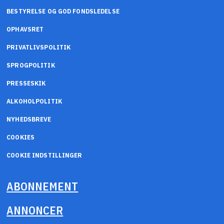
BESTYRELSE OG GOD FONDSLEDELSE
OPHAVSRET
PRIVATLIVSPOLITIK
SPROGPOLITIK
PRESSESKIK
ALKOHOLPOLITIK
NYHEDSBREVE
COOKIES
COOKIE INDSTILLINGER
ABONNEMENT
ANNONCER