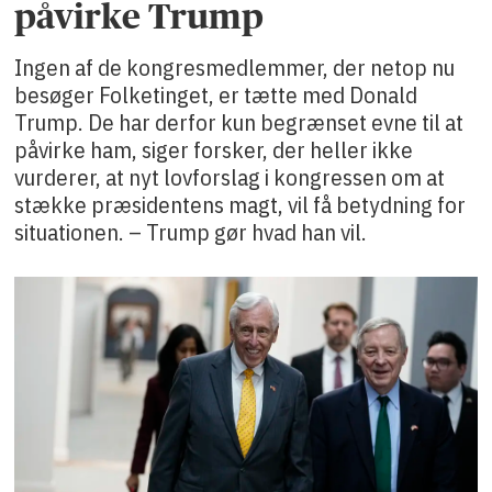
påvirke Trump
Ingen af de kongresmedlemmer, der netop nu
besøger Folketinget, er tætte med Donald
Trump. De har derfor kun begrænset evne til at
påvirke ham, siger forsker, der heller ikke
vurderer, at nyt lovforslag i kongressen om at
stække præsidentens magt, vil få betydning for
situationen. – Trump gør hvad han vil.