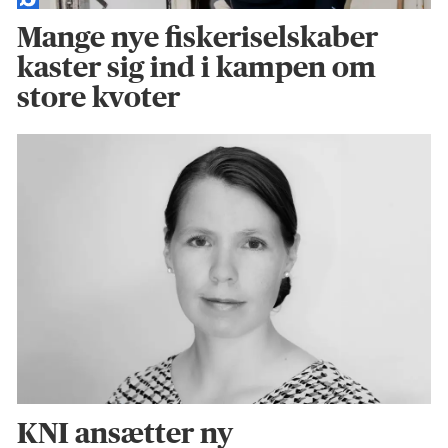
Mange nye fiskeriselskaber
kaster sig ind i kampen om
store kvoter
KNI ansætter ny