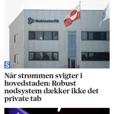
Når strømmen svigter i
hovedstaden: Robust
nødsystem dækker ikke det
private tab