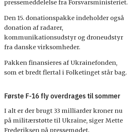
pressemeddelelse fra Forsvarsministeriet.
Den 15. donationspakke indeholder også
donation af radarer,
kommunikationsudstyr og droneudstyr
fra danske virksomheder.
Pakken finansieres af Ukrainefonden,
som et bredt flertal i Folketinget står bag.
Første F-16 fly overdrages til sommer
I alt er der brugt 33 milliarder kroner nu
på militærstøtte til Ukraine, siger Mette
Frederiksen på pressemødet.