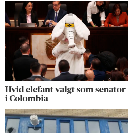
Hvid elefant valgt som senator
i Colombia