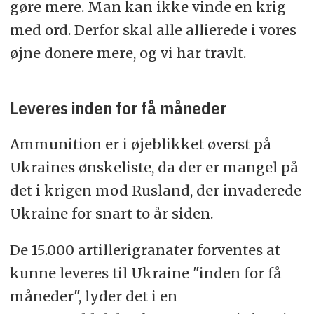
gøre mere. Man kan ikke vinde en krig
med ord. Derfor skal alle allierede i vores
øjne donere mere, og vi har travlt.
Leveres inden for få måneder
Ammunition er i øjeblikket øverst på
Ukraines ønskeliste, da der er mangel på
det i krigen mod Rusland, der invaderede
Ukraine for snart to år siden.
De 15.000 artillerigranater forventes at
kunne leveres til Ukraine "inden for få
måneder", lyder det i en