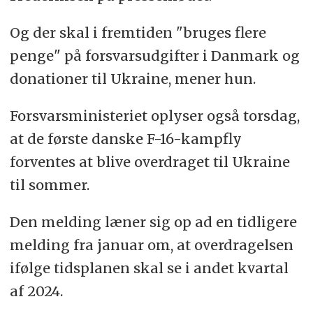
Og der skal i fremtiden "bruges flere
penge" på forsvarsudgifter i Danmark og
donationer til Ukraine, mener hun.
Forsvarsministeriet oplyser også torsdag,
at de første danske F-16-kampfly
forventes at blive overdraget til Ukraine
til sommer.
Den melding læner sig op ad en tidligere
melding fra januar om, at overdragelsen
ifølge tidsplanen skal se i andet kvartal
af 2024.