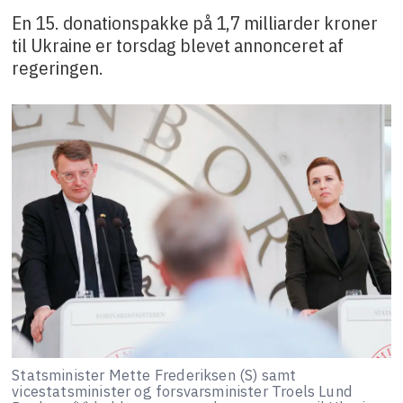
En 15. donationspakke på 1,7 milliarder kroner
til Ukraine er torsdag blevet annonceret af
regeringen.
Statsminister Mette Frederiksen (S) samt
vicestatsminister og forsvarsminister Troels Lund