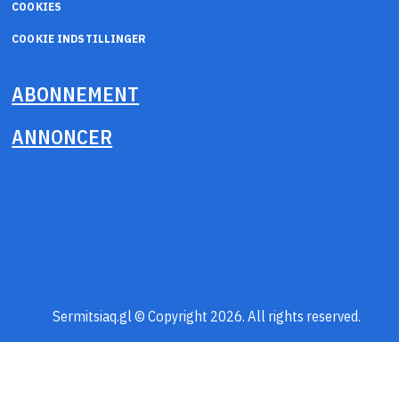
COOKIES
COOKIE INDSTILLINGER
ABONNEMENT
ANNONCER
Sermitsiaq.gl © Copyright 2026. All rights reserved.