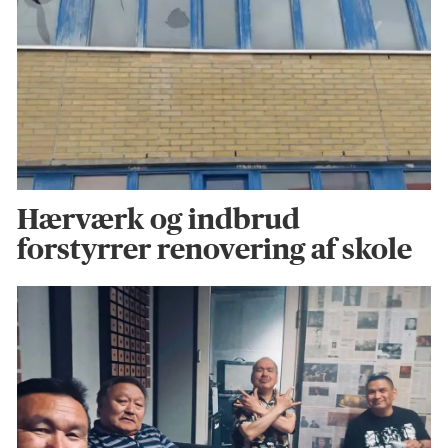
Hærværk og indbrud
forstyrrer renovering af skole