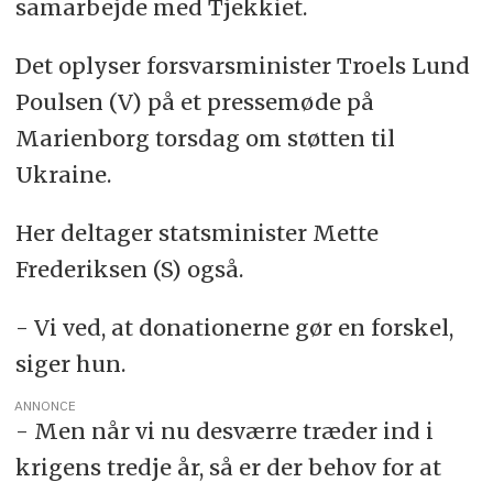
samarbejde med Tjekkiet.
Det oplyser forsvarsminister Troels Lund
Poulsen (V) på et pressemøde på
Marienborg torsdag om støtten til
Ukraine.
Her deltager statsminister Mette
Frederiksen (S) også.
- Vi ved, at donationerne gør en forskel,
siger hun.
ANNONCE
- Men når vi nu desværre træder ind i
krigens tredje år, så er der behov for at