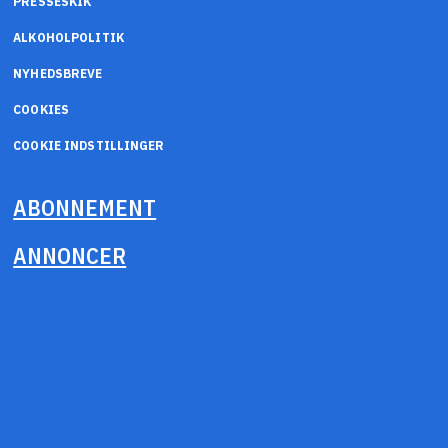
PRESSESKIK
ALKOHOLPOLITIK
NYHEDSBREVE
COOKIES
COOKIE INDSTILLINGER
ABONNEMENT
ANNONCER