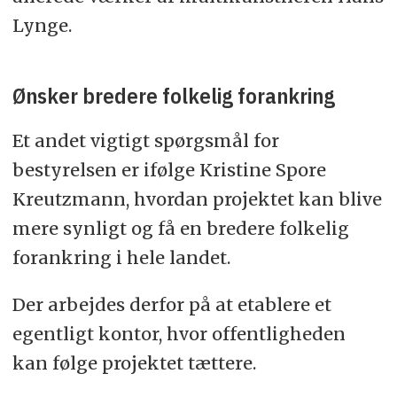
Lynge.
Ønsker bredere folkelig forankring
Et andet vigtigt spørgsmål for
bestyrelsen er ifølge Kristine Spore
Kreutzmann, hvordan projektet kan blive
mere synligt og få en bredere folkelig
forankring i hele landet.
Der arbejdes derfor på at etablere et
egentligt kontor, hvor offentligheden
kan følge projektet tættere.