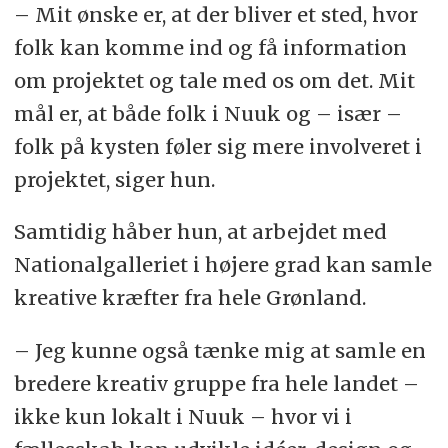
– Mit ønske er, at der bliver et sted, hvor
folk kan komme ind og få information
om projektet og tale med os om det. Mit
mål er, at både folk i Nuuk og – især –
folk på kysten føler sig mere involveret i
projektet, siger hun.
Samtidig håber hun, at arbejdet med
Nationalgalleriet i højere grad kan samle
kreative kræfter fra hele Grønland.
– Jeg kunne også tænke mig at samle en
bredere kreativ gruppe fra hele landet –
ikke kun lokalt i Nuuk – hvor vi i