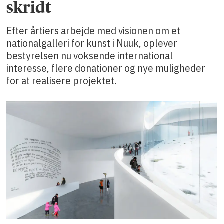
skridt
Efter årtiers arbejde med visionen om et
nationalgalleri for kunst i Nuuk, oplever
bestyrelsen nu voksende international
interesse, flere donationer og nye muligheder
for at realisere projektet.