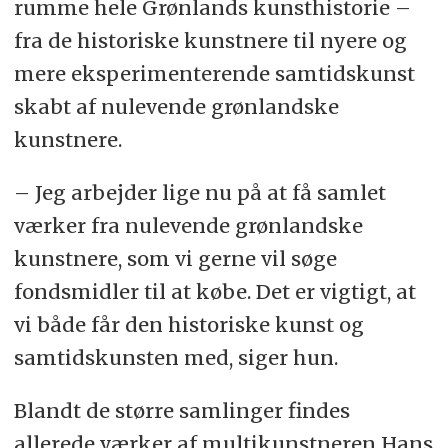
rumme hele Grønlands kunsthistorie –
fra de historiske kunstnere til nyere og
mere eksperimenterende samtidskunst
skabt af nulevende grønlandske
kunstnere.
– Jeg arbejder lige nu på at få samlet
værker fra nulevende grønlandske
kunstnere, som vi gerne vil søge
fondsmidler til at købe. Det er vigtigt, at
vi både får den historiske kunst og
samtidskunsten med, siger hun.
Blandt de større samlinger findes
allerede værker af multikunstneren Hans