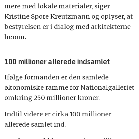
mere med lokale materialer, siger
Kristine Spore Kreutzmann og oplyser, at
bestyrelsen er i dialog med arkitekterne
herom.
100 millioner allerede indsamlet
Ifølge formanden er den samlede
økonomiske ramme for Nationalgalleriet
omkring 250 millioner kroner.
Indtil videre er cirka 100 millioner
allerede samlet ind.