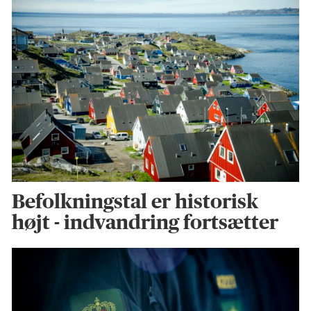
Befolkningstal er historisk
højt - indvandring fortsætter