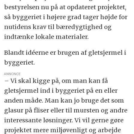
bestyrelsen nu på at opdateret projektet,
så byggeriet i højere grad tager højde for
nutidens krav til bæredygtighed og
indtænke lokale materialer.
Blandt idéerne er brugen af gletsjermel i
byggeriet.
ANNONCE
– Vi skal kigge på, om man kan få
gletsjermel ind i byggeriet på en eller
anden måde. Man kan jo bruge det som
glasur på fliser eller til mursten og andre
interessante løsninger. Vi vil gerne gøre
projektet mere miljøvenligt og arbejde