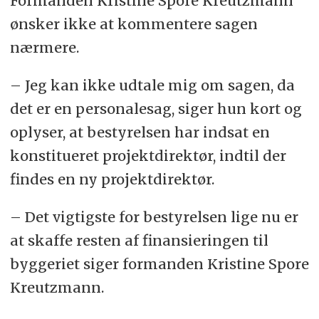
Formanden Kristine Spore Kreutzmann
ønsker ikke at kommentere sagen
nærmere.
– Jeg kan ikke udtale mig om sagen, da
det er en personalesag, siger hun kort og
oplyser, at bestyrelsen har indsat en
konstitueret projektdirektør, indtil der
findes en ny projektdirektør.
– Det vigtigste for bestyrelsen lige nu er
at skaffe resten af finansieringen til
byggeriet siger formanden Kristine Spore
Kreutzmann.