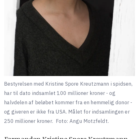
Bestyrelsen med Kristine Spore Kreutzmann i spidsen,
har til dato indsamlet 100 millioner kroner - og
halvdelen af beløbet kommer fra en hemmelig donor -
og giveren er ikke fra USA. Målet for indsamlingen er
250 millioner kroner.
Foto: Angu Motzfeldt.