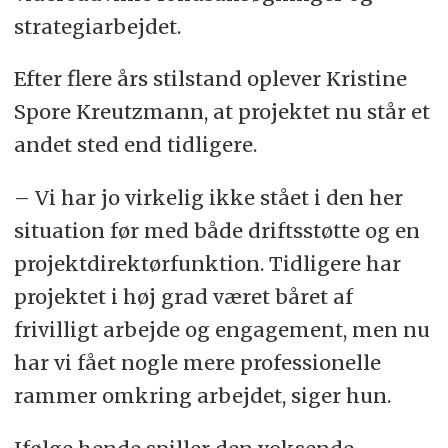
strategiarbejdet.
Efter flere års stilstand oplever Kristine
Spore Kreutzmann, at projektet nu står et
andet sted end tidligere.
– Vi har jo virkelig ikke stået i den her
situation før med både driftsstøtte og en
projektdirektørfunktion. Tidligere har
projektet i høj grad været båret af
frivilligt arbejde og engagement, men nu
har vi fået nogle mere professionelle
rammer omkring arbejdet, siger hun.