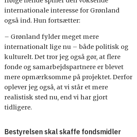
Ifølge hende spiller den voksende
internationale interesse for Grønland
også ind. Hun fortsætter:
– Grønland fylder meget mere
internationalt lige nu – både politisk og
kulturelt. Det tror jeg også gør, at flere
fonde og samarbejdspartnere er blevet
mere opmærksomme på projektet. Derfor
oplever jeg også, at vi står et mere
realistisk sted nu, end vi har gjort
tidligere.
Bestyrelsen skal skaffe fondsmidler