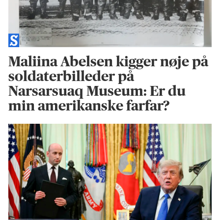
Maliina Abelsen kigger nøje på
soldaterbilleder på
Narsarsuaq Museum: Er du
min amerikanske farfar?