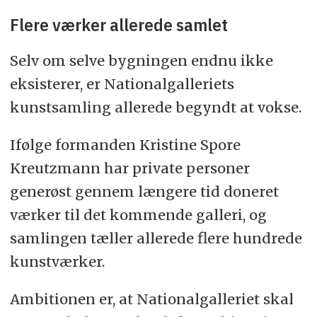
Flere værker allerede samlet
Selv om selve bygningen endnu ikke
eksisterer, er Nationalgalleriets
kunstsamling allerede begyndt at vokse.
Ifølge formanden Kristine Spore
Kreutzmann har private personer
generøst gennem længere tid doneret
værker til det kommende galleri, og
samlingen tæller allerede flere hundrede
kunstværker.
Ambitionen er, at Nationalgalleriet skal