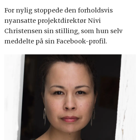
For nylig stoppede den forholdsvis
nyansatte projektdirektør Nivi
Christensen sin stilling, som hun selv
meddelte på sin Facebook-profil.