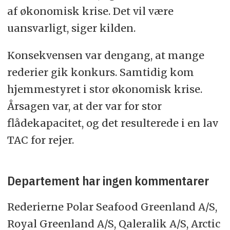
af økonomisk krise. Det vil være
uansvarligt, siger kilden.
Konsekvensen var dengang, at mange
rederier gik konkurs. Samtidig kom
hjemmestyret i stor økonomisk krise.
Årsagen var, at der var for stor
flådekapacitet, og det resulterede i en lav
TAC for rejer.
Departement har ingen kommentarer
Rederierne Polar Seafood Greenland A/S,
Royal Greenland A/S, Qaleralik A/S, Arctic