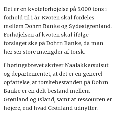
Det er en kvoteforhøjelse på 5.000 tons i
forhold til i år. Kvoten skal fordeles
mellem Dohrn Banke og Sydøstgrønland.
Forhøjelsen af kvoten skal ifølge
forslaget ske på Dohrn Banke, da man
her ser store mængder af torsk.
I høringsbrevet skriver Naalakkersuisut
og departementet, at det er en generel
opfattelse, at torskebestanden på Dohrn
Banke er en delt bestand mellem
Grønland og Island, samt at ressourcen er
højere, end hvad Grønland udnytter.