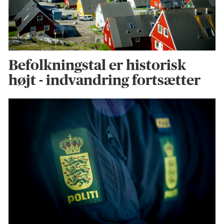
Befolkningstal er historisk
højt - indvandring fortsætter