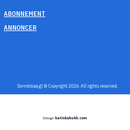
ABONNEMENT
ANNONCER
Sermitsiaq.gl © Copyright 2026. All rights reserved.
Design
katinkabukh.com