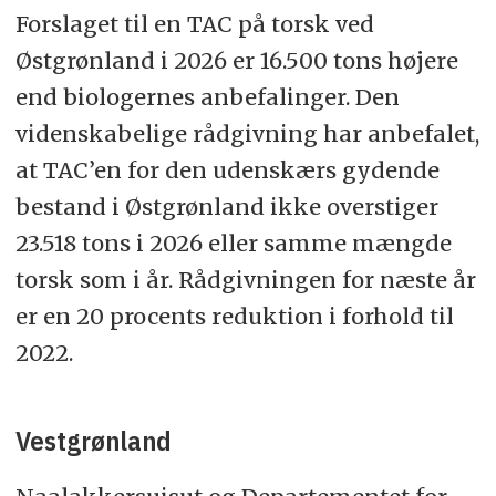
Forslaget til en TAC på torsk ved
Østgrønland i 2026 er 16.500 tons højere
end biologernes anbefalinger. Den
videnskabelige rådgivning har anbefalet,
at TAC’en for den udenskærs gydende
bestand i Østgrønland ikke overstiger
23.518 tons i 2026 eller samme mængde
torsk som i år. Rådgivningen for næste år
er en 20 procents reduktion i forhold til
2022.
Vestgrønland