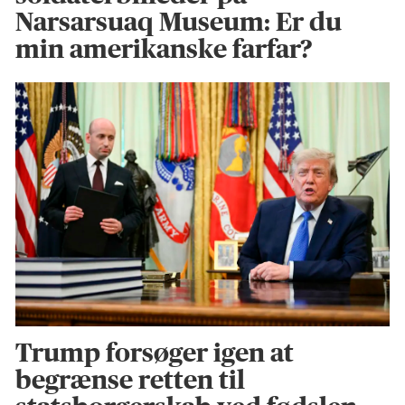
Narsarsuaq Museum: Er du
min amerikanske farfar?
Trump forsøger igen at
begrænse retten til