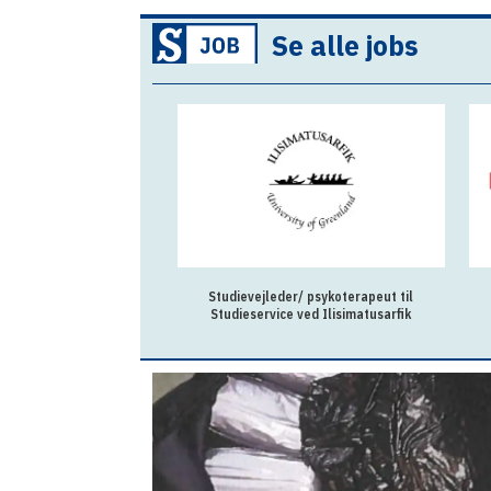
Se alle jobs
Studievejleder/ psykoterapeut til
Studieservice ved Ilisimatusarfik