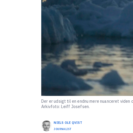
Der er udsigt til en endnu mere nuanceret viden 
Arkivfoto: Leiff Josefsen.
NIELS OLE
QVIST
JOURNALIST