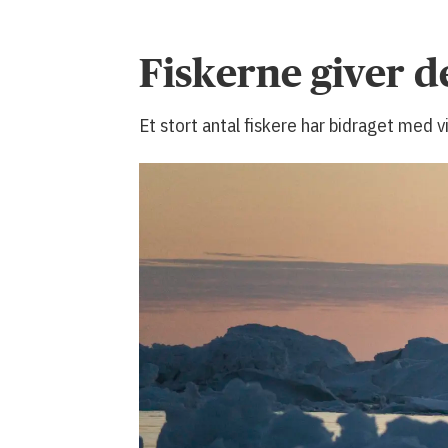
Fiskerne giver d
Et stort antal fiskere har bidraget med 