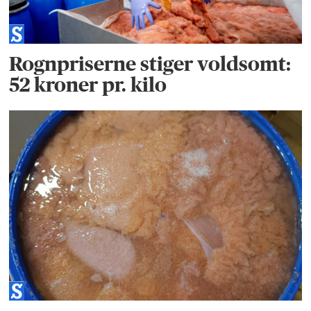
Rognpriserne stiger voldsomt:
52 kroner pr. kilo