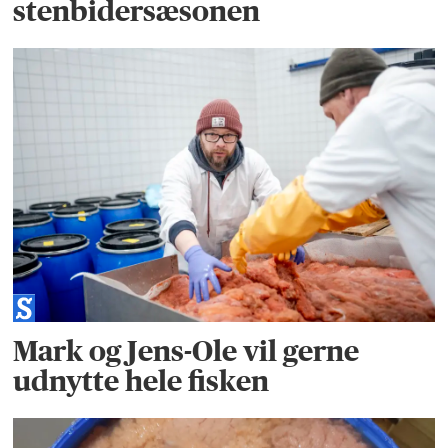
stenbidersæsonen
Mark og Jens-Ole vil gerne
udnytte hele fisken