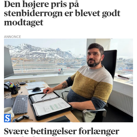
Den højere pris på
stenbiderrogn er blevet godt
modtaget
ANNONCE
Svære betingelser forlænger