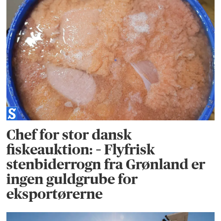
Chef for stor dansk
fiskeauktion: – Flyfrisk
stenbiderrogn fra Grønland er
ingen guldgrube for
eksportørerne