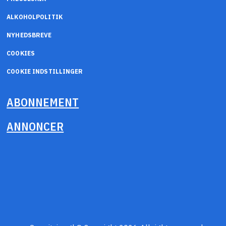
ALKOHOLPOLITIK
NYHEDSBREVE
COOKIES
COOKIE INDSTILLINGER
ABONNEMENT
ANNONCER