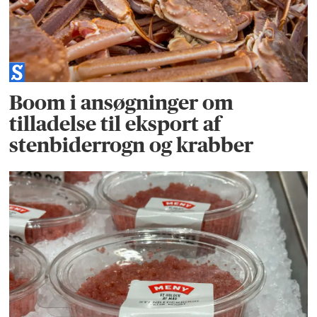
Boom i ansøgninger om
tilladelse til eksport af
stenbiderrogn og krabber