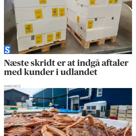
Næste skridt er at indgå aftaler
med kunder i udlandet
ANNONCE