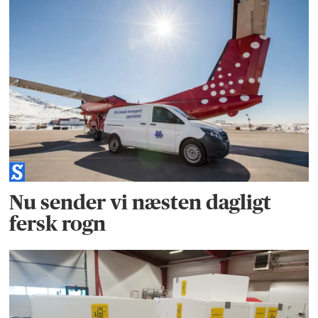
Nu sender vi næsten dagligt
fersk rogn