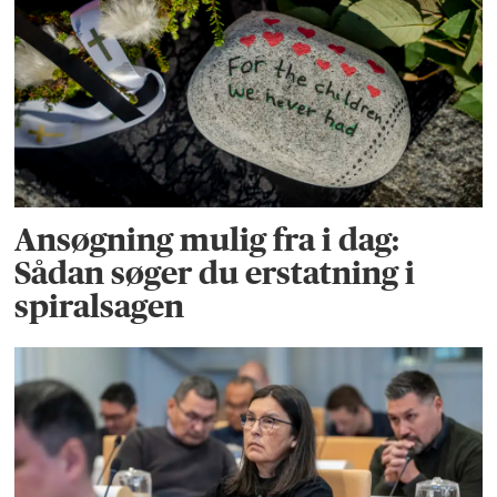
Ansøgning mulig fra i dag:
Sådan søger du erstatning i
spiralsagen