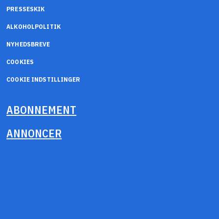
PRESSESKIK
ALKOHOLPOLITIK
NYHEDSBREVE
COOKIES
COOKIE INDSTILLINGER
ABONNEMENT
ANNONCER