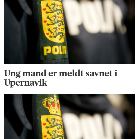
Ung mand er meldt savnet i
Upernavik