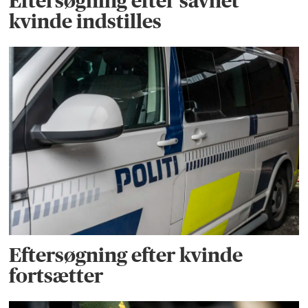
Eftersøgning efter savnet
kvinde indstilles
Eftersøgning efter kvinde
fortsætter