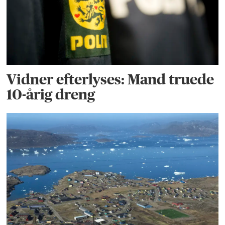
Vidner efterlyses: Mand truede
10-årig dreng