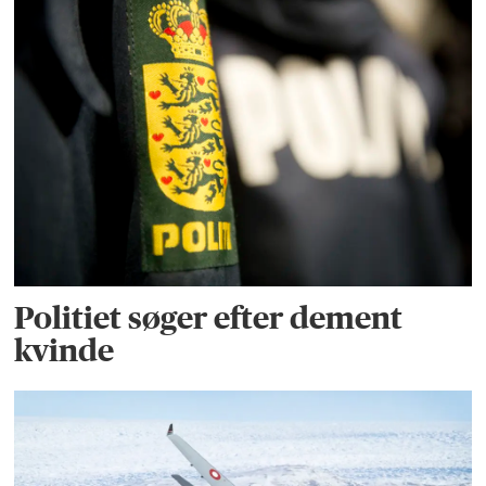
Politiet søger efter dement
kvinde