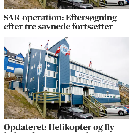
SAR-operation: Eftersøgning
efter tre savnede fortsætter
Opdateret: Helikopter og fly