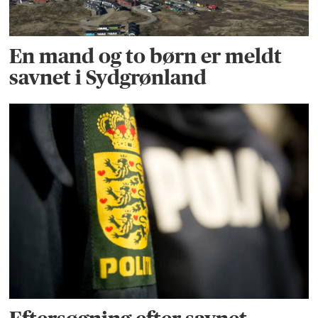
En mand og to børn er meldt
savnet i Sydgrønland