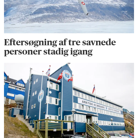
Eftersøgning af tre savnede
personer stadig igang