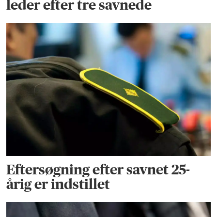
leder efter tre savnede
Eftersøgning efter savnet 25-
årig er indstillet