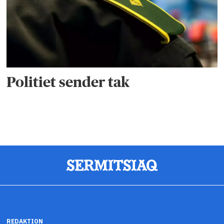
Politiet sender tak
REDAKTION