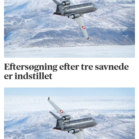
Eftersøgning efter tre savnede
er indstillet