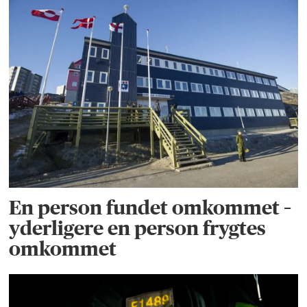
En person fundet omkommet –
yderligere en person frygtes
omkommet