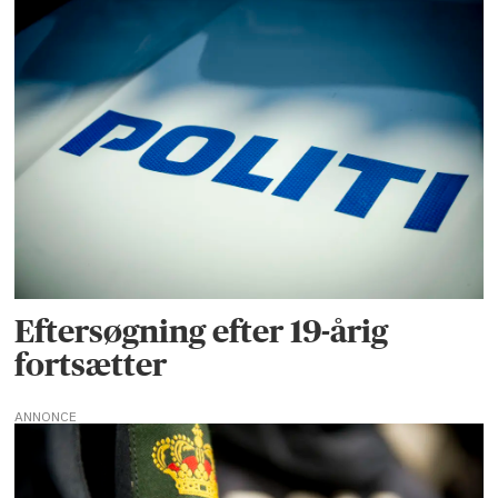
Eftersøgning efter 19-årig
fortsætter
ANNONCE