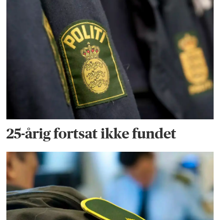
25-årig fortsat ikke fundet