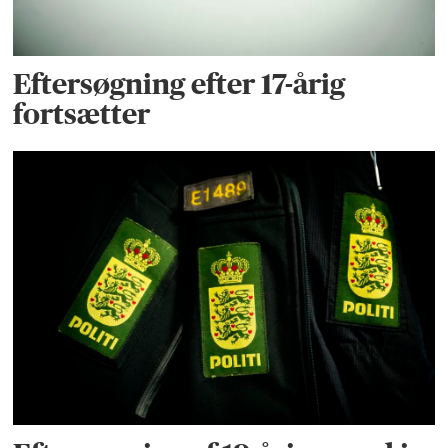
Eftersøgning efter 17-årig
fortsætter