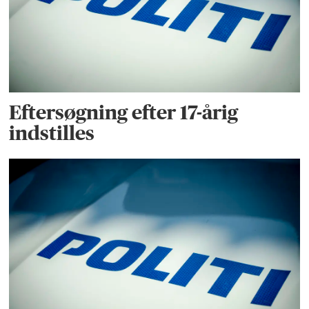
Eftersøgning efter 17-årig
indstilles