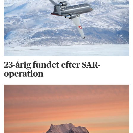
23-årig fundet efter SAR-
operation