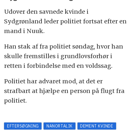
Udover den savnede kvinde i
Sydgrønland leder politiet fortsat efter en
mand i Nuuk.
Han stak af fra politiet søndag, hvor han
skulle fremstilles i grundlovsforhør i
retten i forbindelse med en voldssag.
Politiet har advaret mod, at det er
strafbart at hjælpe en person på flugt fra
politiet.
EFTERSØGNING
NANORTALIK
DEMENT KVINDE