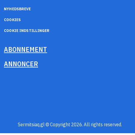
NYHEDSBREVE
COOKIES
COOKIE INDSTILLINGER
ABONNEMENT
ANNONCER
Sermitsiaq.gl © Copyright 2026. All rights reserved.