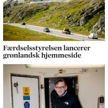
Færdselsstyrelsen lancerer
grønlandsk hjemmeside