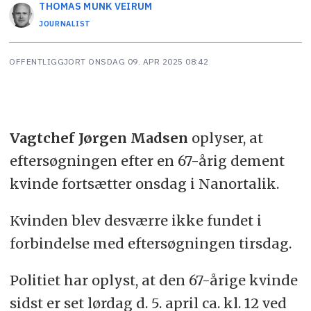
THOMAS MUNK
VEIRUM
JOURNALIST
OFFENTLIGGJORT
ONSDAG 09. APR 2025 08:42
Vagtchef Jørgen
Madsen
oplyser, at
eftersøgningen efter en 67-årig dement
kvinde fortsætter onsdag i Nanortalik.
Kvinden blev desværre ikke fundet i
forbindelse med eftersøgningen tirsdag.
Politiet har oplyst, at den 67-årige kvinde
sidst er set lørdag d. 5. april ca. kl. 12 ved