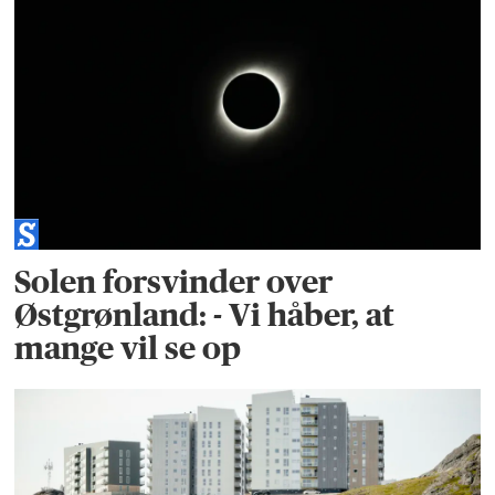
Solen forsvinder over
Østgrønland: - Vi håber, at
mange vil se op