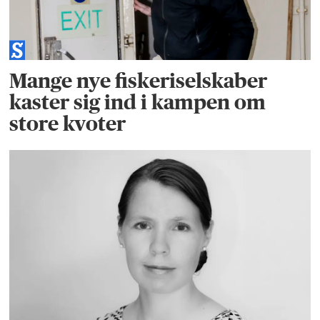
Mange nye fiskeriselskaber
kaster sig ind i kampen om
store kvoter