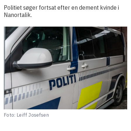
Politiet søger fortsat efter en dement kvinde i
Nanortalik.
Foto: Leiff Josefsen