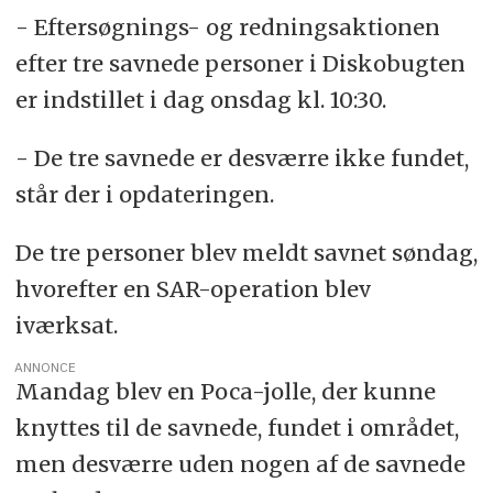
- Eftersøgnings- og redningsaktionen
efter tre savnede personer i Diskobugten
er indstillet i dag onsdag kl. 10:30.
- De tre savnede er desværre ikke fundet,
står der i opdateringen.
De tre personer blev meldt savnet søndag,
hvorefter en SAR-operation blev
iværksat.
ANNONCE
Mandag blev en Poca-jolle, der kunne
knyttes til de savnede, fundet i området,
men desværre uden nogen af de savnede