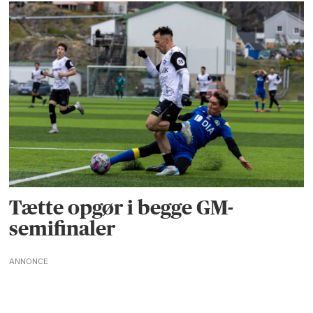
Tætte opgør i begge GM-
semifinaler
ANNONCE