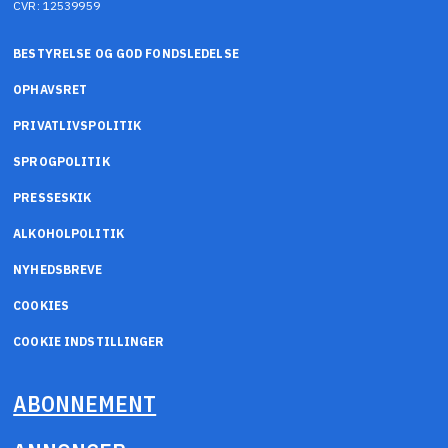
CVR: 12539959
BESTYRELSE OG GOD FONDSLEDELSE
OPHAVSRET
PRIVATLIVSPOLITIK
SPROGPOLITIK
PRESSESKIK
ALKOHOLPOLITIK
NYHEDSBREVE
COOKIES
COOKIE INDSTILLINGER
ABONNEMENT