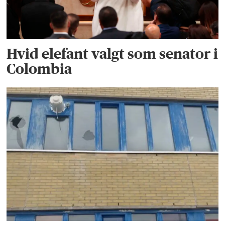
Hvid elefant valgt som senator i
Colombia