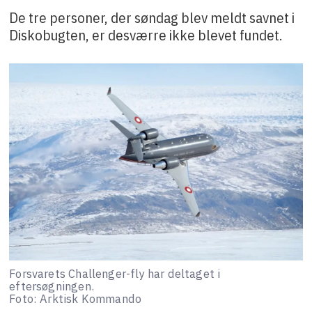
De tre personer, der søndag blev meldt savnet i
Diskobugten, er desværre ikke blevet fundet.
Forsvarets Challenger-fly har deltaget i
eftersøgningen.
Foto: Arktisk Kommando