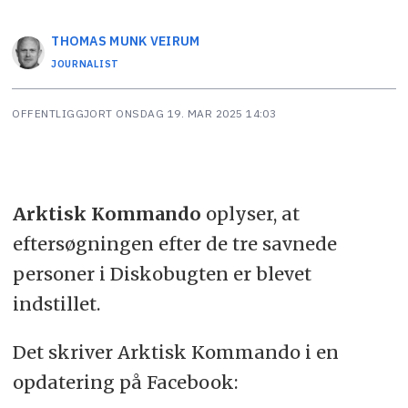
THOMAS MUNK
VEIRUM
JOURNALIST
OFFENTLIGGJORT
ONSDAG 19. MAR 2025 14:03
Arktisk Kommando
oplyser, at
eftersøgningen efter de tre savnede
personer i Diskobugten er blevet
indstillet.
Det skriver Arktisk Kommando i en
opdatering på Facebook: