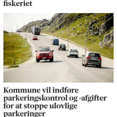
fiskeriet
Kommune vil indføre
parkeringskontrol og -afgifter
for at stoppe ulovlige
parkeringer