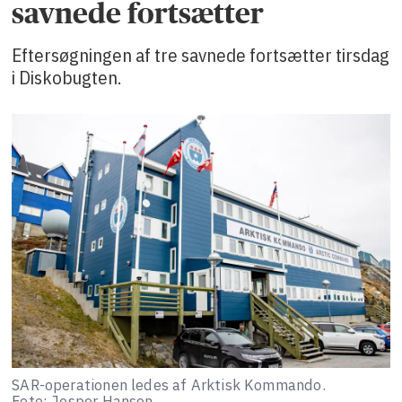
savnede fortsætter
Eftersøgningen af tre savnede fortsætter tirsdag
i Diskobugten.
SAR-operationen ledes af Arktisk Kommando.
Foto: Jesper Hansen