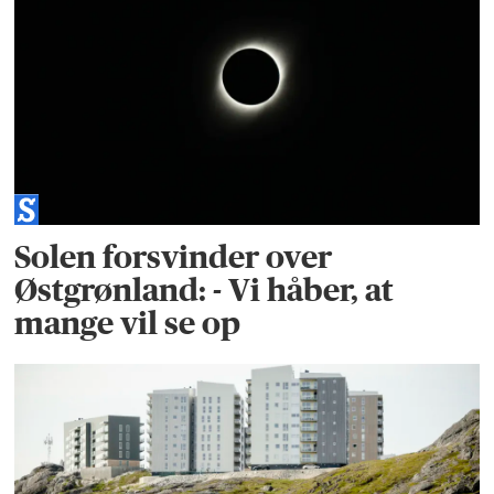
Solen forsvinder over
Østgrønland: - Vi håber, at
mange vil se op