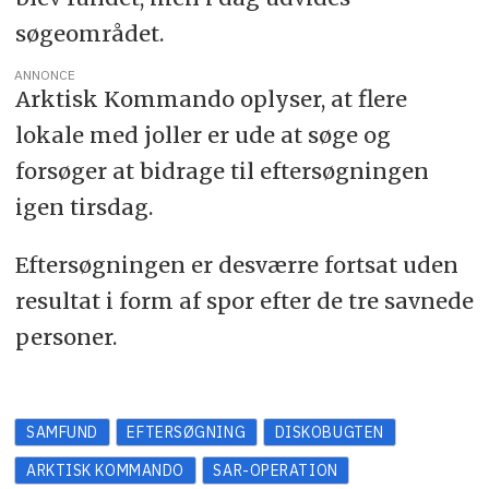
søgeområdet.
ANNONCE
Arktisk Kommando oplyser, at flere
lokale med joller er ude at søge og
forsøger at bidrage til eftersøgningen
igen tirsdag.
Eftersøgningen er desværre fortsat uden
resultat i form af spor efter de tre savnede
personer.
SAMFUND
EFTERSØGNING
DISKOBUGTEN
ARKTISK KOMMANDO
SAR-OPERATION