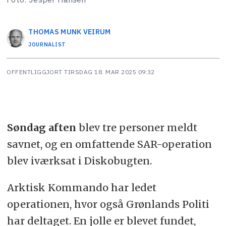
THOMAS MUNK
VEIRUM
JOURNALIST
OFFENTLIGGJORT
TIRSDAG 18. MAR 2025 09:32
Søndag aften
blev tre personer meldt
savnet, og en omfattende SAR-operation
blev iværksat i Diskobugten.
Arktisk Kommando har ledet
operationen, hvor også Grønlands Politi
har deltaget. En jolle er blevet fundet,