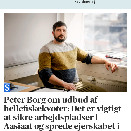
koordinering
Peter Borg om udbud af
hellefiskekvoter: Det er vigtigt
at sikre arbejdspladser i
Aasiaat og sprede ejerskabet i