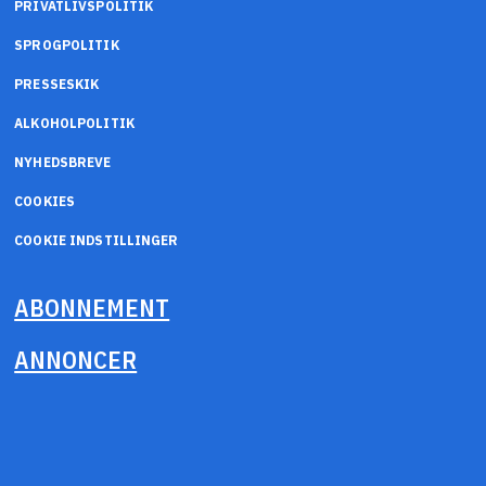
PRIVATLIVSPOLITIK
SPROGPOLITIK
PRESSESKIK
ALKOHOLPOLITIK
NYHEDSBREVE
COOKIES
COOKIE INDSTILLINGER
ABONNEMENT
ANNONCER