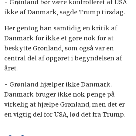
- Grønland bør være kontrolleret af USA
ikke af Danmark, sagde Trump tirsdag.
Her gentog han samtidig en kritik af
Danmark for ikke et gøre nok for at
beskytte Grønland, som også var en
central del af opgøret i begyndelsen af
året.
- Grønland hjælper ikke Danmark.
Danmark bruger ikke nok penge på
virkelig at hjælpe Grønland, men det er
en vigtig del for USA, lød det fra Trump.