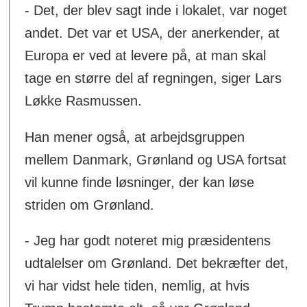
- Det, der blev sagt inde i lokalet, var noget
andet. Det var et USA, der anerkender, at
Europa er ved at levere på, at man skal
tage en større del af regningen, siger Lars
Løkke Rasmussen.
Han mener også, at arbejdsgruppen
mellem Danmark, Grønland og USA fortsat
vil kunne finde løsninger, der kan løse
striden om Grønland.
- Jeg har godt noteret mig præsidentens
udtalelser om Grønland. Det bekræfter det,
vi har vidst hele tiden, nemlig, at hvis