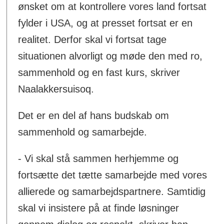
ønsket om at kontrollere vores land fortsat
fylder i USA, og at presset fortsat er en
realitet. Derfor skal vi fortsat tage
situationen alvorligt og møde den med ro,
sammenhold og en fast kurs, skriver
Naalakkersuisoq.
Det er en del af hans budskab om
sammenhold og samarbejde.
- Vi skal stå sammen herhjemme og
fortsætte det tætte samarbejde med vores
allierede og samarbejdspartnere. Samtidig
skal vi insistere på at finde løsninger