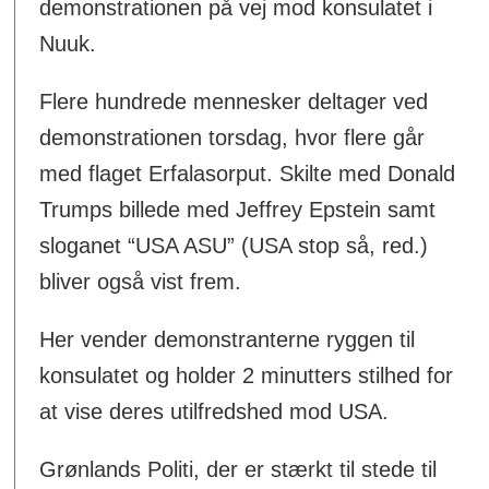
demonstrationen på vej mod konsulatet i
Nuuk.
Flere hundrede mennesker deltager ved
demonstrationen torsdag, hvor flere går
med flaget Erfalasorput. Skilte med Donald
Trumps billede med Jeffrey Epstein samt
sloganet “USA ASU” (USA stop så, red.)
bliver også vist frem.
Her vender demonstranterne ryggen til
konsulatet og holder 2 minutters stilhed for
at vise deres utilfredshed mod USA.
Grønlands Politi, der er stærkt til stede til