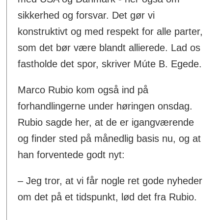
sikkerhed og forsvar. Det gør vi
konstruktivt og med respekt for alle parter,
som det bør være blandt allierede. Lad os
fastholde det spor, skriver Múte B. Egede.
Marco Rubio kom også ind på
forhandlingerne under høringen onsdag.
Rubio sagde her, at de er igangværende
og finder sted på månedlig basis nu, og at
han forventede godt nyt:
– Jeg tror, at vi får nogle ret gode nyheder
om det på et tidspunkt, lød det fra Rubio.