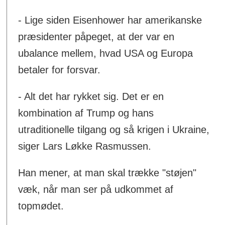
- Lige siden Eisenhower har amerikanske
præsidenter påpeget, at der var en
ubalance mellem, hvad USA og Europa
betaler for forsvar.
- Alt det har rykket sig. Det er en
kombination af Trump og hans
utraditionelle tilgang og så krigen i Ukraine,
siger Lars Løkke Rasmussen.
Han mener, at man skal trække "støjen"
væk, når man ser på udkommet af
topmødet.