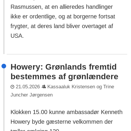
Rasmussen, at en allieredes handlinger
ikke er ordentlige, og at borgerne fortsat
frygter, at deres land bliver overtaget af
USA.
Howery: Grønlands fremtid
bestemmes af grønlændere
21.05.2026
Kassaaluk Kristensen og Trine
Juncher Jørgensen
Klokken 15.00 kunne ambassadør Kenneth
Howery byde gæsterne velkommen der