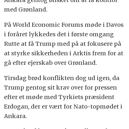
med Grønland.
På World Economic Forums møde i Davos
i foråret lykkedes det i første omgang
Rutte at få Trump med på at fokusere på
at styrke sikkerheden i Arktis frem for at
gå efter ejerskab over Grønland.
Tirsdag brød konflikten dog ud igen, da
Trump gentog sit krav over for pressen
efter et møde med Tyrkiets præsident
Erdogan, der er vært for Nato-topmødet i
Ankara.