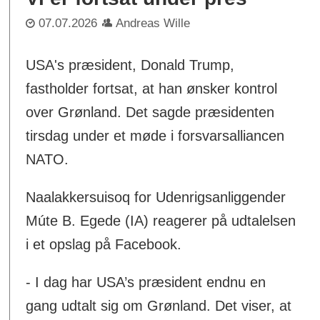
07.07.2026
Andreas Wille
USA's præsident, Donald Trump,
fastholder fortsat, at han ønsker kontrol
over Grønland. Det sagde præsidenten
tirsdag under et møde i forsvarsalliancen
NATO.
Naalakkersuisoq for Udenrigsanliggender
Múte B. Egede (IA) reagerer på udtalelsen
i et opslag på Facebook.
- I dag har USA’s præsident endnu en
gang udtalt sig om Grønland. Det viser, at