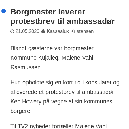
Borgmester leverer
protestbrev til ambassadør
21.05.2026
Kassaaluk Kristensen
Blandt gæsterne var borgmester i
Kommune Kujalleq, Malene Vahl
Rasmussen.
Hun opholdte sig en kort tid i konsulatet og
afleverede et protestbrev til ambassadør
Ken Howery på vegne af sin kommunes
borgere.
Til TV2 nyheder fortæller Malene Vahl