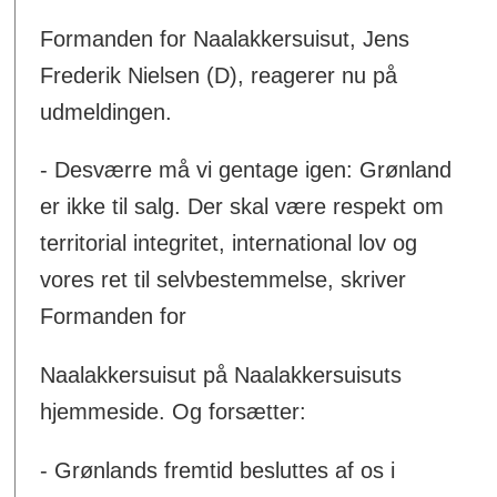
Formanden for Naalakkersuisut, Jens
Frederik Nielsen (D), reagerer nu på
udmeldingen.
- Desværre må vi gentage igen: Grønland
er ikke til salg. Der skal være respekt om
territorial integritet, international lov og
vores ret til selvbestemmelse, skriver
Formanden for
Naalakkersuisut på Naalakkersuisuts
hjemmeside. Og forsætter:
- Grønlands fremtid besluttes af os i