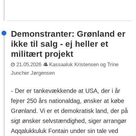
Demonstranter: Grønland er
ikke til salg - ej heller et
militært projekt
21.05.2026
Kassaaluk Kristensen og Trine
Juncher Jørgensen
- Der er tankevækkende at USA, der i år
fejrer 250 års nationaldag, ønsker at købe
Grønland. Vi er et demokratisk land, der på
sigt ønsker selvstændighed, siger arrangør
Aqqalukkuluk Fontain under sin tale ved