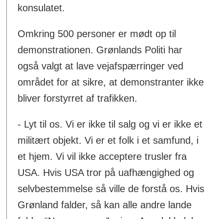
konsulatet.
Omkring 500 personer er mødt op til
demonstrationen. Grønlands Politi har
også valgt at lave vejafspærringer ved
området for at sikre, at demonstranter ikke
bliver forstyrret af trafikken.
- Lyt til os. Vi er ikke til salg og vi er ikke et
militært objekt. Vi er et folk i et samfund, i
et hjem. Vi vil ikke acceptere trusler fra
USA. Hvis USA tror på uafhængighed og
selvbestemmelse så ville de forstå os. Hvis
Grønland falder, så kan alle andre lande