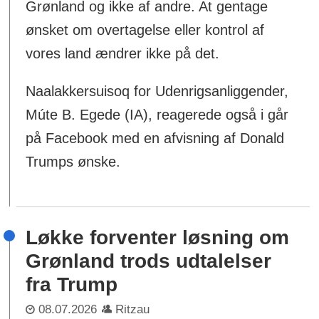
Grønland og ikke af andre. At gentage
ønsket om overtagelse eller kontrol af
vores land ændrer ikke på det.
Naalakkersuisoq for Udenrigsanliggender,
Múte B. Egede (IA), reagerede også i går
på Facebook med en afvisning af Donald
Trumps ønske.
Løkke forventer løsning om
Grønland trods udtalelser
fra Trump
08.07.2026
Ritzau