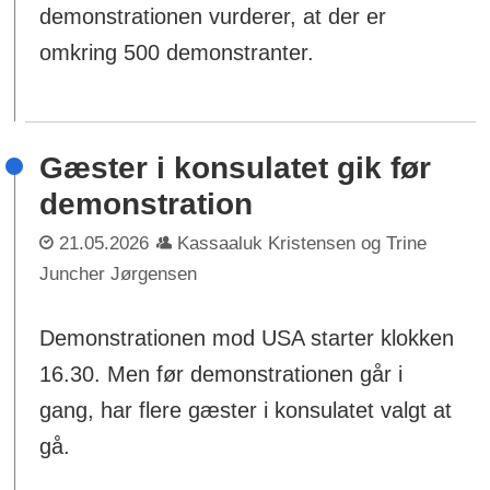
demonstrationen vurderer, at der er
omkring 500 demonstranter.
Gæster i konsulatet gik før
demonstration
21.05.2026
Kassaaluk Kristensen og Trine
Juncher Jørgensen
Demonstrationen mod USA starter klokken
16.30. Men før demonstrationen går i
gang, har flere gæster i konsulatet valgt at
gå.