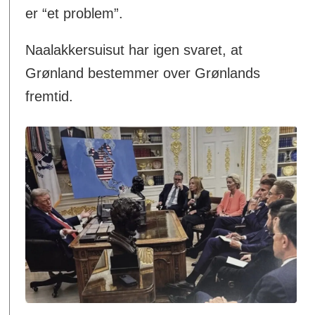
er “et problem”.
Naalakkersuisut har igen svaret, at
Grønland bestemmer over Grønlands
fremtid.