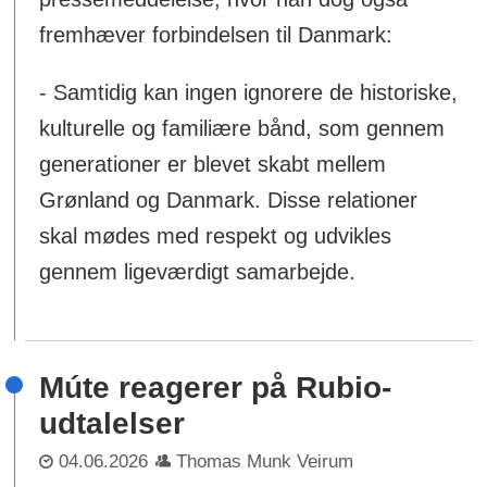
fremhæver forbindelsen til Danmark:
- Samtidig kan ingen ignorere de historiske,
kulturelle og familiære bånd, som gennem
generationer er blevet skabt mellem
Grønland og Danmark. Disse relationer
skal mødes med respekt og udvikles
gennem ligeværdigt samarbejde.
Múte reagerer på Rubio-
udtalelser
04.06.2026
Thomas Munk Veirum