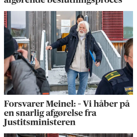
Forsvarer Meinel: – Vi håber på
en snarlig afgørelse fra
Justitsministeren