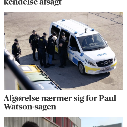
kendelse afsagt
Afgørelse nærmer sig for Paul
Watson-sagen