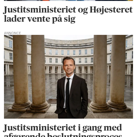
Justitsministeriet og Højesteret
lader vente på sig
ANNONCE
Justitsministeriet i gang med
afgørende beslutningsproces