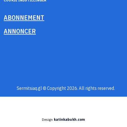
COOKIE INDSTILLINGER
ABONNEMENT
ANNONCER
Sermitsiaq.gl © Copyright 2026. All rights reserved.
Design
katinkabukh.com