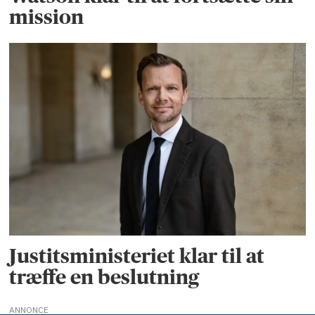
mission
Justitsministeriet klar til at
træffe en beslutning
ANNONCE