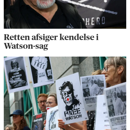
Retten afsiger kendelse i
Watson-sag