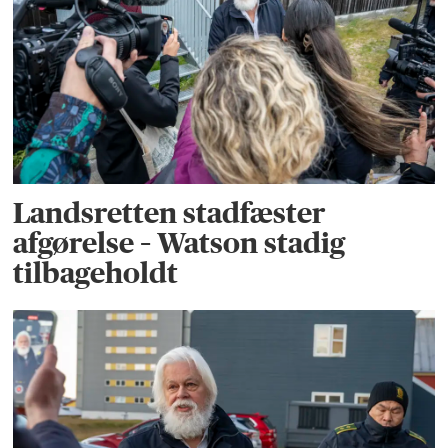
Landsretten stadfæster
afgørelse – Watson stadig
tilbageholdt