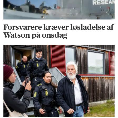
Forsvarere kræver løsladelse af
Watson på onsdag