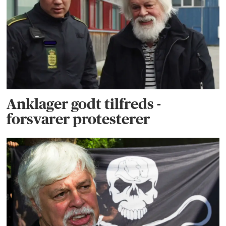
Anklager godt tilfreds -
forsvarer protesterer