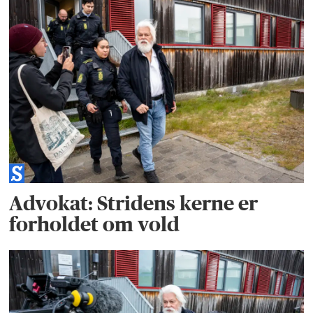
Advokat: Stridens kerne er
forholdet om vold