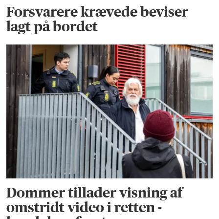
Forsvarere krævede beviser
lagt på bordet
Dommer tillader visning af
omstridt video i retten -