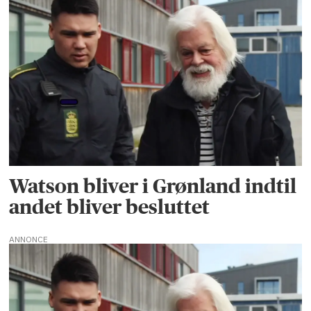
Watson bliver i Grønland indtil
andet bliver besluttet
ANNONCE