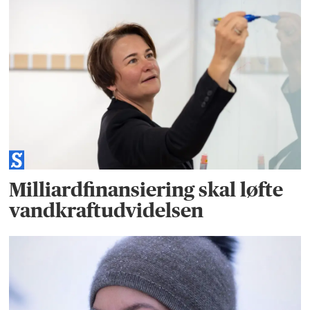
Milliardfinansiering skal løfte
vandkraftudvidelsen