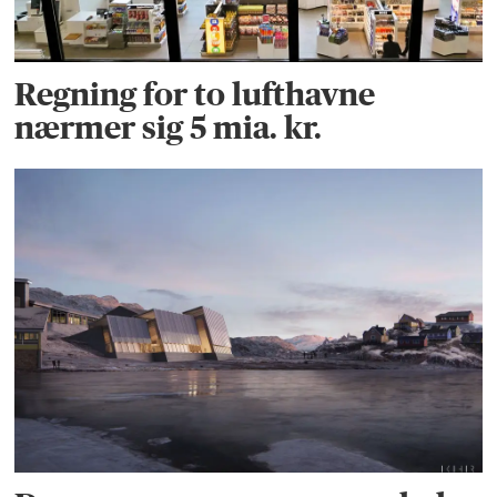
Regning for to lufthavne
nærmer sig 5 mia. kr.