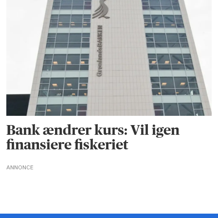
Bank ændrer kurs: Vil igen
finansiere fiskeriet
ANNONCE