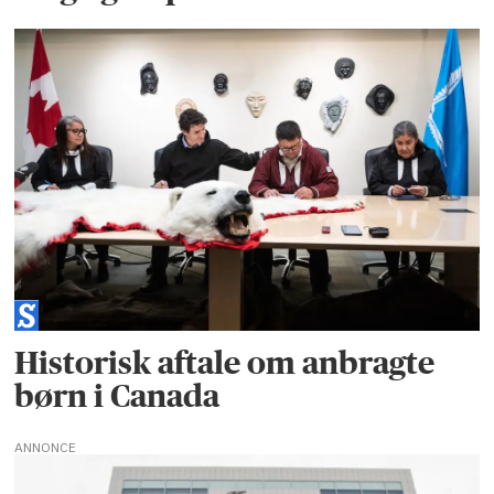
Historisk aftale om anbragte
børn i Canada
ANNONCE