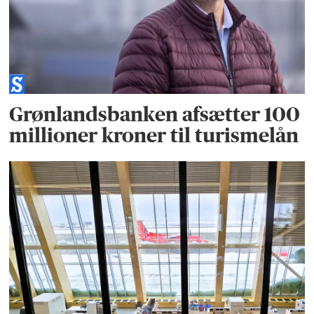
Grønlandsbanken afsætter 100
millioner kroner til turismelån