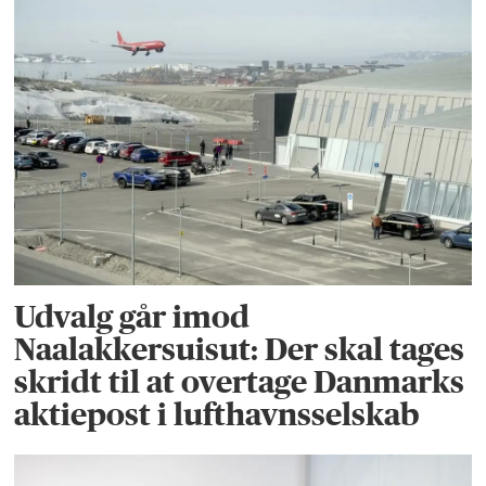
Udvalg går imod
Naalakkersuisut: Der skal tages
skridt til at overtage Danmarks
aktiepost i lufthavnsselskab