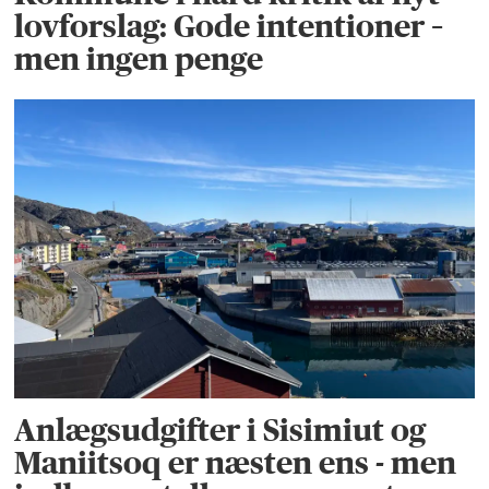
lovforslag: Gode intentioner –
men ingen penge
Anlægsudgifter i Sisimiut og
Maniitsoq er næsten ens - men