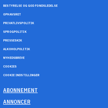
BESTYRELSE OG GOD FONDSLEDELSE
OPHAVSRET
PRIVATLIVSPOLITIK
SPROGPOLITIK
PRESSESKIK
ALKOHOLPOLITIK
NYHEDSBREVE
COOKIES
COOKIE INDSTILLINGER
ABONNEMENT
ANNONCER