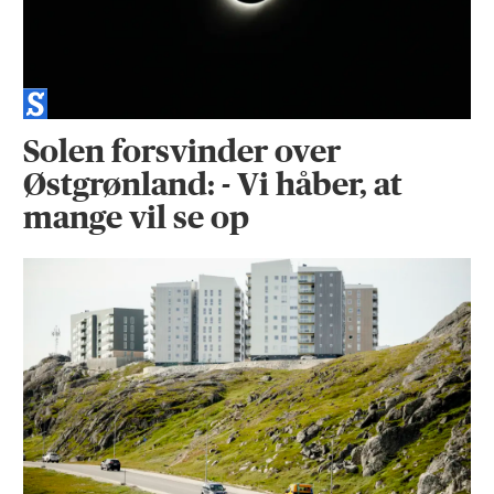
Solen forsvinder over
Østgrønland: - Vi håber, at
mange vil se op