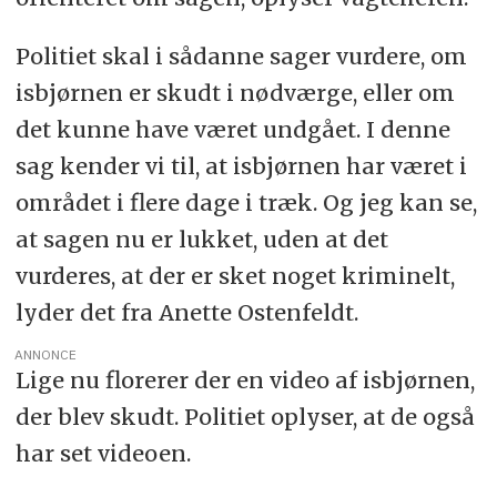
Politiet skal i sådanne sager vurdere, om
isbjørnen er skudt i nødværge, eller om
det kunne have været undgået. I denne
sag kender vi til, at isbjørnen har været i
området i flere dage i træk. Og jeg kan se,
at sagen nu er lukket, uden at det
vurderes, at der er sket noget kriminelt,
lyder det fra Anette Ostenfeldt.
ANNONCE
Lige nu florerer der en video af isbjørnen,
der blev skudt. Politiet oplyser, at de også
har set videoen.