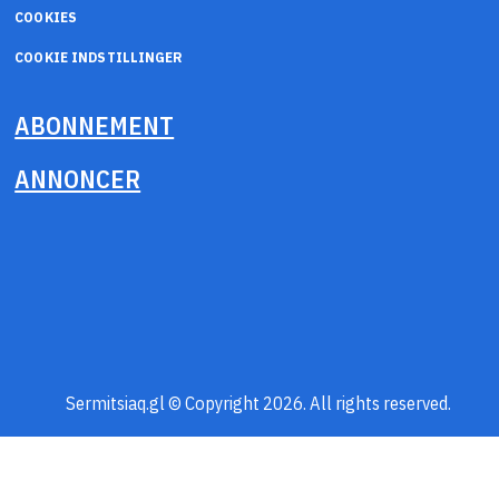
COOKIES
COOKIE INDSTILLINGER
ABONNEMENT
ANNONCER
Sermitsiaq.gl © Copyright 2026. All rights reserved.