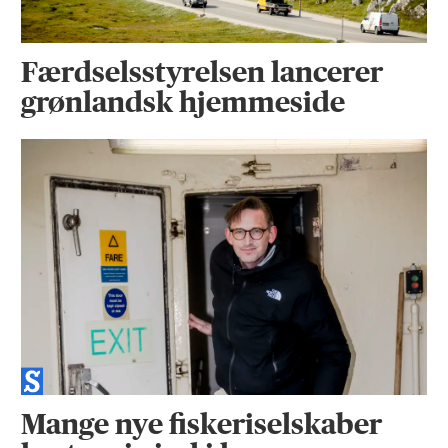
Færdselsstyrelsen lancerer
grønlandsk hjemmeside
Mange nye fiskeriselskaber