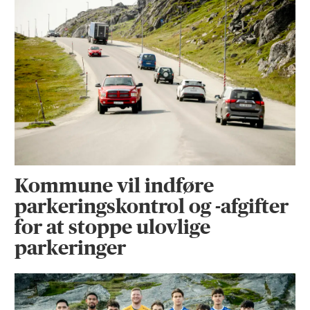
Kommune vil indføre
parkeringskontrol og -afgifter
for at stoppe ulovlige
parkeringer