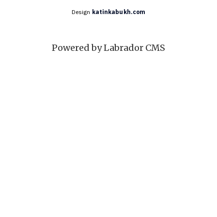
Design
katinkabukh.com
Powered by Labrador CMS