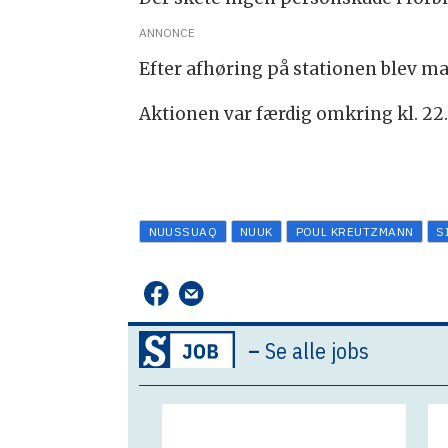
ANNONCE
Efter afhøring på stationen blev ma
Aktionen var færdig omkring kl. 22.
NUUSSUAQ
NUUK
POUL KREUTZMANN
S
–
Se alle jobs