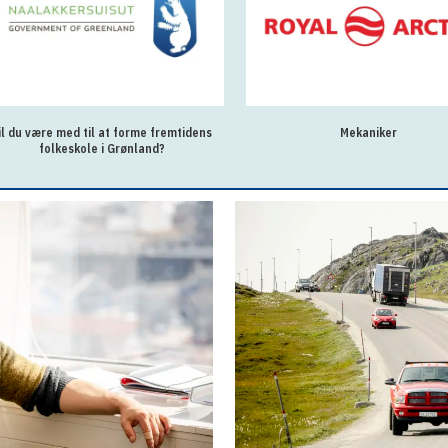
il du være med til at forme fremtidens
Mekaniker
folkeskole i Grønland?