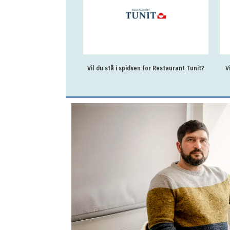
Vil du stå i spidsen for Restaurant Tunit?
V