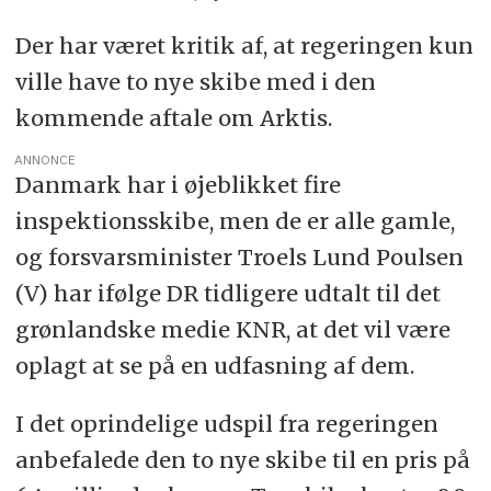
Der har været kritik af, at regeringen kun
ville have to nye skibe med i den
kommende aftale om Arktis.
ANNONCE
Danmark har i øjeblikket fire
inspektionsskibe, men de er alle gamle,
og forsvarsminister Troels Lund Poulsen
(V) har ifølge DR tidligere udtalt til det
grønlandske medie KNR, at det vil være
oplagt at se på en udfasning af dem.
I det oprindelige udspil fra regeringen
anbefalede den to nye skibe til en pris på