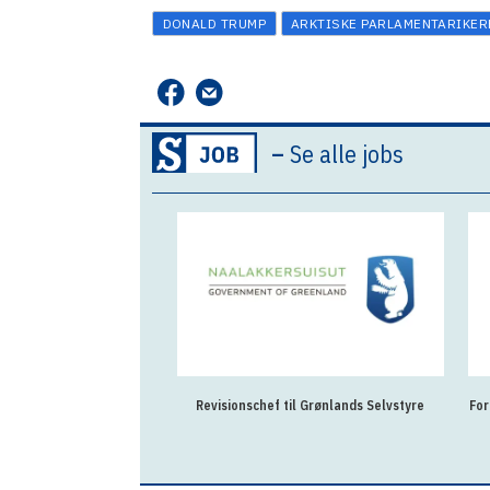
DONALD TRUMP
ARKTISKE PARLAMENTARIKER
–
Se alle jobs
Revisionschef til Grønlands Selvstyre
For