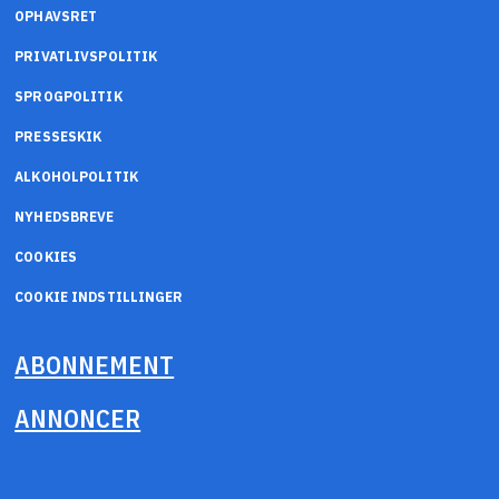
OPHAVSRET
PRIVATLIVSPOLITIK
SPROGPOLITIK
PRESSESKIK
ALKOHOLPOLITIK
NYHEDSBREVE
COOKIES
COOKIE INDSTILLINGER
ABONNEMENT
ANNONCER