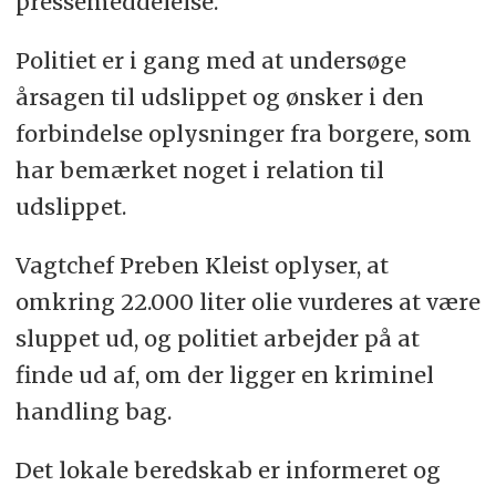
pressemeddelelse.
Politiet er i gang med at undersøge
årsagen til udslippet og ønsker i den
forbindelse oplysninger fra borgere, som
har bemærket noget i relation til
udslippet.
Vagtchef Preben Kleist oplyser, at
omkring 22.000 liter olie vurderes at være
sluppet ud, og politiet arbejder på at
finde ud af, om der ligger en kriminel
handling bag.
Det lokale beredskab er informeret og