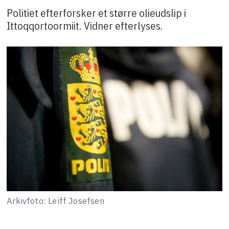
Politiet efterforsker et større olieudslip i
Ittoqqortoormiit. Vidner efterlyses.
Arkivfoto: Leiff Josefsen