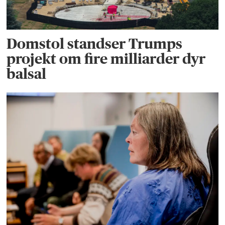
Domstol standser Trumps
projekt om fire milliarder dyr
balsal