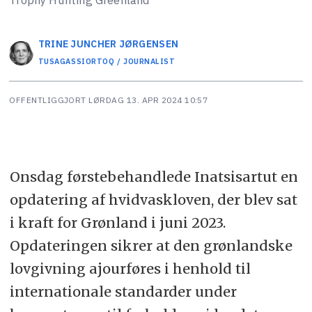
TRINE JUNCHER
JØRGENSEN
TUSAGASSIORTOQ / JOURNALIST
OFFENTLIGGJORT
LØRDAG 13. APR 2024 10:57
Onsdag førstebehandlede Inatsisartut en
opdatering af hvidvaskloven, der blev sat
i kraft for Grønland i juni 2023.
Opdateringen sikrer at den grønlandske
lovgivning ajourføres i henhold til
internationale standarder under