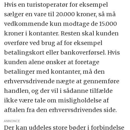
Hvis en turistoperatør for eksempel
sælger en vare til 20.000 kroner, så må
vedkommende kun modtage de 15.000
kroner i kontanter. Resten skal kunden
overføre ved brug af for eksempel
betalingskort eller bankoverførsel. Hvis
kunden alene ønsker at foretage
betalinger med kontanter, må den
erhvervsdrivende nægte at gennemføre
handlen, og der vil i sådanne tilfælde
ikke være tale om misligholdelse af
aftalen fra den erhvervsdrivendes side.
ANNONCE
Der kan uddeles store bøder i forbindelse