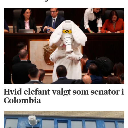
Hvid elefant valgt som senator i
Colombia