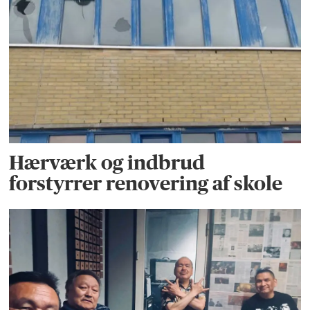
Hærværk og indbrud
forstyrrer renovering af skole