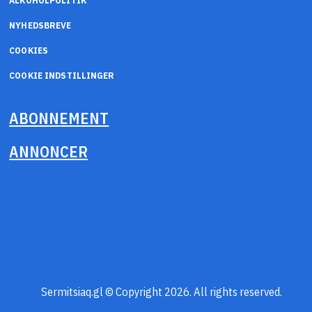
ALKOHOLPOLITIK
NYHEDSBREVE
COOKIES
COOKIE INDSTILLINGER
ABONNEMENT
ANNONCER
Sermitsiaq.gl © Copyright 2026. All rights reserved.