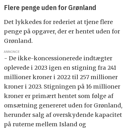
Flere penge uden for Grønland
Det lykkedes for rederiet at tjene flere
penge på opgaver, der er hentet uden for
Grønland.
ANNONCE
- De ikke-koncessionerede indtægter
oplevede i 2023 igen en stigning fra 241
millioner kroner i 2022 til 257 millioner
kroner i 2023. Stigningen på 16 millioner
kroner er primært hentet som følge af
omsætning genereret uden for Grønland,
herunder salg af overskydende kapacitet
på ruterne mellem Island og