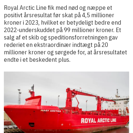
Royal Arctic Line fik med nød og næppe et
positivt årsresultat før skat på 4,5 millioner
kroner i 2023, hvilket er betydeligt bedre end
2022-underskuddet på 99 millioner kroner. Et
salg af et skib og speditionsforretningen gav
rederiet en ekstraordinær indtægt på 20
millioner kroner og sørgede for, at årsresultatet
endte i et beskedent plus.