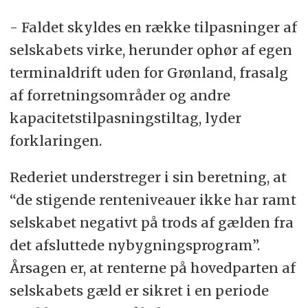
- Faldet skyldes en række tilpasninger af
selskabets virke, herunder ophør af egen
terminaldrift uden for Grønland, frasalg
af forretningsområder og andre
kapacitetstilpasningstiltag, lyder
forklaringen.
Rederiet understreger i sin beretning, at
“de stigende renteniveauer ikke har ramt
selskabet negativt på trods af gælden fra
det afsluttede nybygningsprogram”.
Årsagen er, at renterne på hovedparten af
selskabets gæld er sikret i en periode