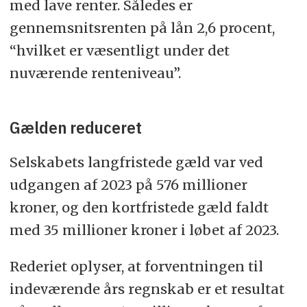
med lave renter. Således er
gennemsnitsrenten på lån 2,6 procent,
“hvilket er væsentligt under det
nuværende renteniveau”.
Gælden reduceret
Selskabets langfristede gæld var ved
udgangen af 2023 på 576 millioner
kroner, og den kortfristede gæld faldt
med 35 millioner kroner i løbet af 2023.
Rederiet oplyser, at forventningen til
indeværende års regnskab er et resultat