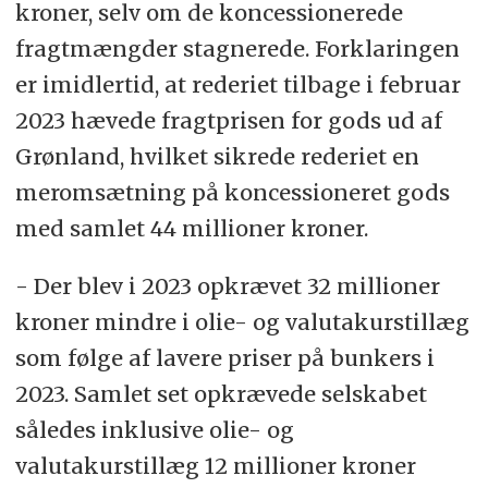
kroner, selv om de koncessionerede
fragtmængder stagnerede. Forklaringen
er imidlertid, at rederiet tilbage i februar
2023 hævede fragtprisen for gods ud af
Grønland, hvilket sikrede rederiet en
meromsætning på koncessioneret gods
med samlet 44 millioner kroner.
- Der blev i 2023 opkrævet 32 millioner
kroner mindre i olie- og valutakurstillæg
som følge af lavere priser på bunkers i
2023. Samlet set opkrævede selskabet
således inklusive olie- og
valutakurstillæg 12 millioner kroner