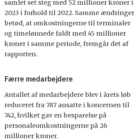
samlet set steg med 52 millioner kroner i
2023 i forhold til 2022. Samme ændringer
betød, at omkostningerne til terminaler
og timelønnede faldt med 45 millioner
kroner i samme periode, fremgår det af
rapporten.
Færre medarbejdere
Antallet af medarbejdere blev i årets løb
reduceret fra 787 ansatte i koncernen til
742, hvilket gav en besparelse på
personaleomkostningerne på 26
millioner kroner.