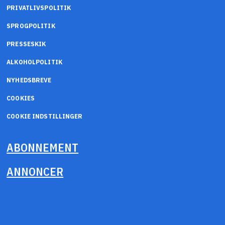
PRIVATLIVSPOLITIK
SPROGPOLITIK
PRESSESKIK
ALKOHOLPOLITIK
NYHEDSBREVE
COOKIES
COOKIE INDSTILLINGER
ABONNEMENT
ANNONCER