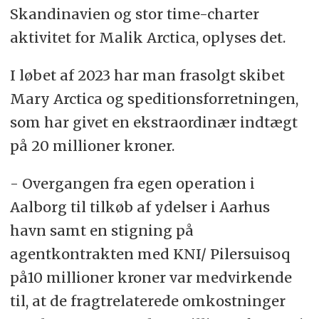
Skandinavien og stor time-charter
aktivitet for Malik Arctica, oplyses det.
I løbet af 2023 har man frasolgt skibet
Mary Arctica og speditionsforretningen,
som har givet en ekstraordinær indtægt
på 20 millioner kroner.
- Overgangen fra egen operation i
Aalborg til tilkøb af ydelser i Aarhus
havn samt en stigning på
agentkontrakten med KNI/ Pilersuisoq
på10 millioner kroner var medvirkende
til, at de fragtrelaterede omkostninger