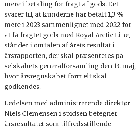
mere i betaling for fragt af gods. Det
svarer til, at kunderne har betalt 1,3 %
mere i 2023 sammenlignet med 2022 for
at få fragtet gods med Royal Arctic Line,
står der i omtalen af årets resultat i
årsrapporten, der skal præsenteres på
selskabets generalforsamling den 13. maj,
hvor årsregnskabet formelt skal
godkendes.
Ledelsen med administrerende direktør
Niels Clemensen i spidsen betegner
årsresultatet som tilfredsstillende.