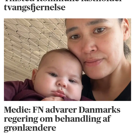
tvangsfjernelse
Medie: FN advarer Danmarks
regering om behandling af
grønlændere