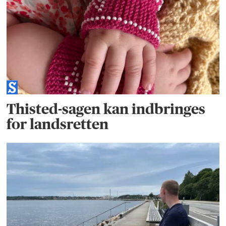
Thisted-sagen kan indbringes
for landsretten