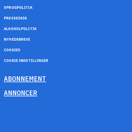
SPROGPOLITIK
PRESSESKIK
ALKOHOLPOLITIK
NYHEDSBREVE
COOKIES
COOKIE INDSTILLINGER
ABONNEMENT
ANNONCER