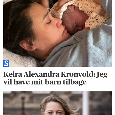
Keira Alexandra Kronvold: Jeg
vil have mit barn tilbage