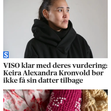
VISO klar med deres vurdering:
Keira Alexandra Kronvold bør
ikke få sin datter tilbage