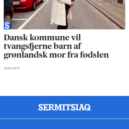
Dansk kommune vil
tvangsfjerne barn af
grønlandsk mor fra fødslen
ANNONCE