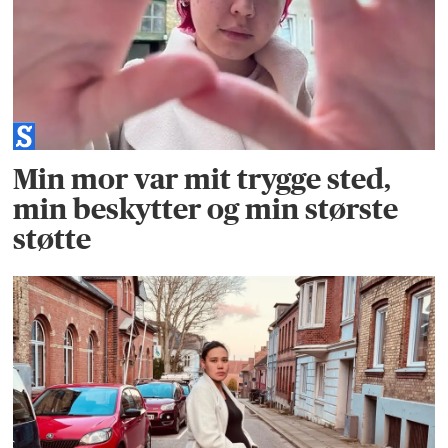
Min mor var mit trygge sted,
min beskytter og min største
støtte