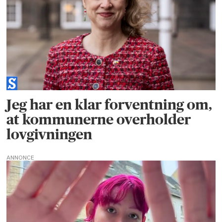
Jeg har en klar forventning om,
at kommunerne overholder
lovgivningen
ANNONCE