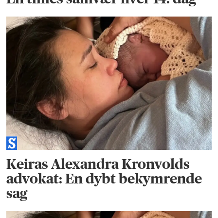
Keiras Alexandra Kronvolds
advokat: En dybt bekymrende
sag