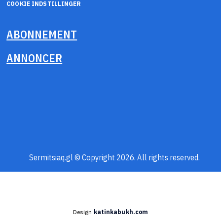
COOKIE INDSTILLINGER
ABONNEMENT
ANNONCER
Sermitsiaq.gl © Copyright 2026. All rights reserved.
Design
katinkabukh.com