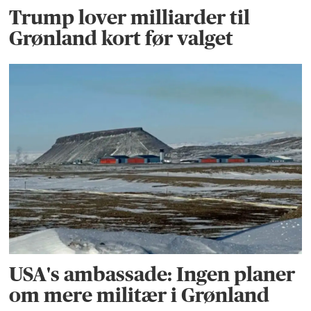
Trump lover milliarder til
Grønland kort før valget
USA's ambassade: Ingen planer
om mere militær i Grønland