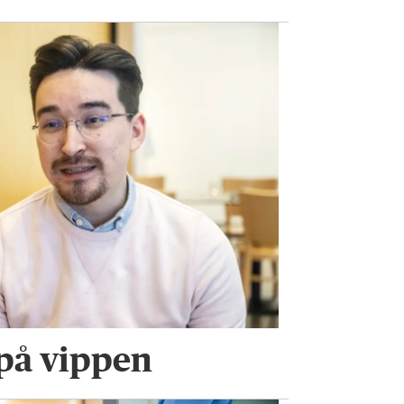
 på vippen