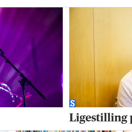
Ligestilling